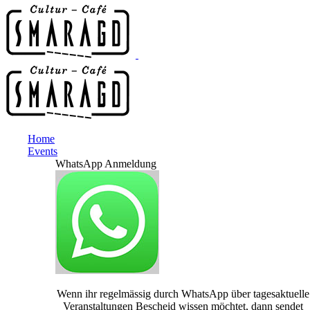
Home
Events
WhatsApp Anmeldung
Wenn ihr regelmässig durch WhatsApp über tagesaktuelle
Veranstaltungen Bescheid wissen möchtet, dann sendet