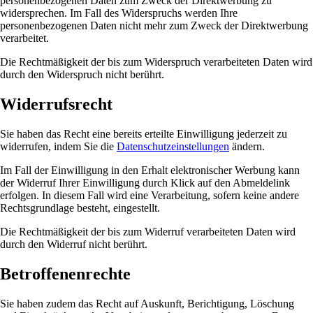
personenbezogenen Daten zum Zweck der Direktwerbung zu
widersprechen. Im Fall des Widerspruchs werden Ihre
personenbezogenen Daten nicht mehr zum Zweck der Direktwerbung
verarbeitet.
Die Rechtmäßigkeit der bis zum Widerspruch verarbeiteten Daten wird
durch den Widerspruch nicht berührt.
Widerrufsrecht
Sie haben das Recht eine bereits erteilte Einwilligung jederzeit zu
widerrufen, indem Sie die
Datenschutzeinstellungen
ändern.
Im Fall der Einwilligung in den Erhalt elektronischer Werbung kann
der Widerruf Ihrer Einwilligung durch Klick auf den Abmeldelink
erfolgen. In diesem Fall wird eine Verarbeitung, sofern keine andere
Rechtsgrundlage besteht, eingestellt.
Die Rechtmäßigkeit der bis zum Widerruf verarbeiteten Daten wird
durch den Widerruf nicht berührt.
Betroffenenrechte
Sie haben zudem das Recht auf Auskunft, Berichtigung, Löschung