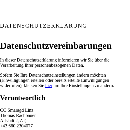
DATENSCHUTZERKLÄRUNG
Datenschutzvereinbarungen
In dieser Datenschutzerklärung informieren wir Sie über die
Verarbeitung Ihrer personenbezogenen Daten.
Sofern Sie Ihre Datenschutzeinstellungen ändern möchten
(Einwilligungen erteilen oder bereits erteilte Einwilligungen
widerrufen), klicken Sie
hier
um Ihre Einstellungen zu ändern.
Verantwortlich
CC Smaragd Linz
Thomas Rachbauer
Altstadt 2, AT,
+43 660 2304077