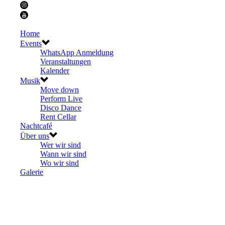
Home
Events
WhatsApp Anmeldung
Veranstaltungen
Kalender
Musik
Move down
Perform Live
Disco Dance
Rent Cellar
Nachtcafé
Über uns
Wer wir sind
Wann wir sind
Wo wir sind
Galerie