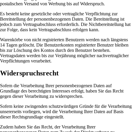
postalischen Versand von Werbung bis auf Widerspruch.
Es besteht keine gesetzliche oder vertragliche Verpflichtung zur
Bereitstellung der personenbezogenen Daten. Die Bereitstellung ist
jedoch zum Vertragsabschluss erforderlich. Die Nichtbereitstellung hat
zur Folge, dass kein Vertragsabschluss erfolgen kann.
Warenkörbe von nicht registrierten Benutzern werden nach längstens
14 Tagen gelöscht. Die Benutzerkonten registrierter Benutzer bleiben
bis zur Löschung des Kontos durch den Benutzer bestehen.
Vertragsdaten werden bis zur Verjährung möglicher nachvertraglicher
Verpflichtungen verarbeitet.
Widerspruchsrecht
Sofern die Verarbeitung Ihrer personenbezogenen Daten auf
Grundlage des berechtigten Interesses erfolgt, haben Sie das Recht
gegen dieser Verarbeitung zu widersprechen.
Sofern keine zwingenden schutzwürdigen Gründe für die Verarbeitung
unsererseits vorliegen, wird die Verarbeitung Ihrer Daten auf Basis
dieser Rechtsgrundlage eingestellt.
Zudem haben Sie das Recht, der Verarbeitung Ihrer