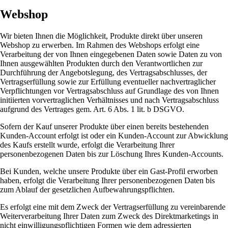
Webshop
Wir bieten Ihnen die Möglichkeit, Produkte direkt über unseren
Webshop zu erwerben. Im Rahmen des Webshops erfolgt eine
Verarbeitung der von Ihnen eingegebenen Daten sowie Daten zu von
Ihnen ausgewählten Produkten durch den Verantwortlichen zur
Durchführung der Angebotslegung, des Vertragsabschlusses, der
Vertragserfüllung sowie zur Erfüllung eventueller nachvertraglicher
Verpflichtungen vor Vertragsabschluss auf Grundlage des von Ihnen
initiierten vorvertraglichen Verhältnisses und nach Vertragsabschluss
aufgrund des Vertrages gem. Art. 6 Abs. 1 lit. b DSGVO.
Sofern der Kauf unserer Produkte über einen bereits bestehenden
Kunden-Account erfolgt ist oder ein Kunden-Account zur Abwicklung
des Kaufs erstellt wurde, erfolgt die Verarbeitung Ihrer
personenbezogenen Daten bis zur Löschung Ihres Kunden-Accounts.
Bei Kunden, welche unsere Produkte über ein Gast-Profil erworben
haben, erfolgt die Verarbeitung Ihrer personenbezogenen Daten bis
zum Ablauf der gesetzlichen Aufbewahrungspflichten.
Es erfolgt eine mit dem Zweck der Vertragserfüllung zu vereinbarende
Weiterverarbeitung Ihrer Daten zum Zweck des Direktmarketings in
nicht einwilligungspflichtigen Formen wie dem adressierten