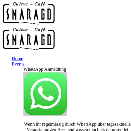
Home
Events
WhatsApp Anmeldung
Wenn ihr regelmässig durch WhatsApp über tagesaktuelle
Veranstaltungen Bescheid wissen möchtet, dann sendet