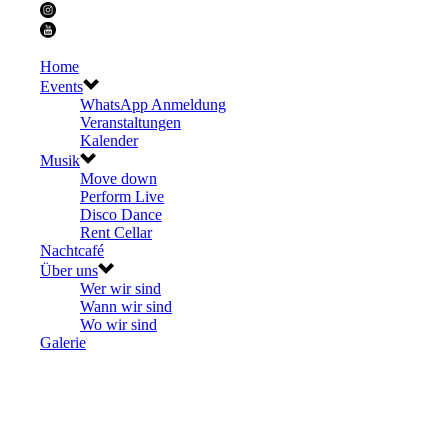
Home
Events
WhatsApp Anmeldung
Veranstaltungen
Kalender
Musik
Move down
Perform Live
Disco Dance
Rent Cellar
Nachtcafé
Über uns
Wer wir sind
Wann wir sind
Wo wir sind
Galerie