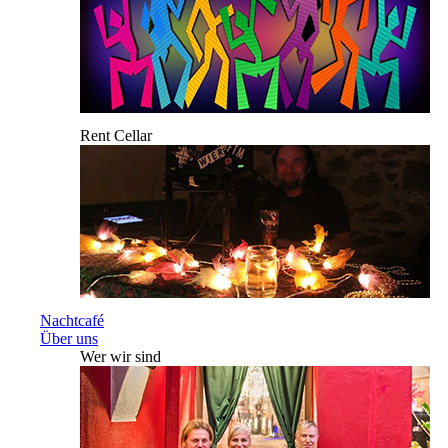
Rent Cellar
Nachtcafé
Über uns
Wer wir sind