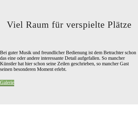
Viel Raum für verspielte Plätze
Bei guter Musik und freundlicher Bedienung ist dem Betrachter schon
das eine oder andere interessante Detail aufgefallen. So mancher
Künstler hat hier schon seine Zeilen geschrieben, so mancher Gast
seinen besonderen Moment erlebt.
Galerie