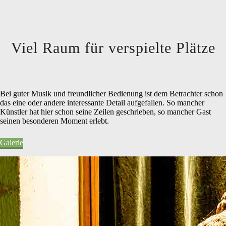
Viel Raum für verspielte Plätze
Bei guter Musik und freundlicher Bedienung ist dem Betrachter schon
das eine oder andere interessante Detail aufgefallen. So mancher
Künstler hat hier schon seine Zeilen geschrieben, so mancher Gast
seinen besonderen Moment erlebt.
Galerie