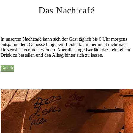
Das Nachtcafé
In unserem Nachtcafé kann sich der Gast täglich bis 6 Uhr morgens
entspannt dem Genusse hingeben. Leider kann hier nicht mehr nach
Herzenslust geraucht werden. Aber die lange Bar lädt dazu ein, einen
Drink zu bestellen und den Alltag hinter sich zu lassen.
Galerie