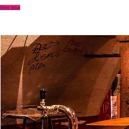
Mehr Infos