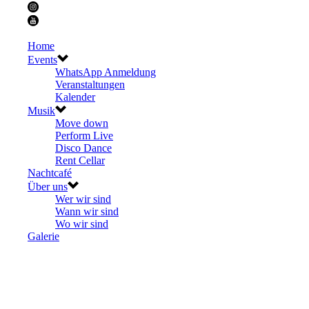
Home
Events
WhatsApp Anmeldung
Veranstaltungen
Kalender
Musik
Move down
Perform Live
Disco Dance
Rent Cellar
Nachtcafé
Über uns
Wer wir sind
Wann wir sind
Wo wir sind
Galerie