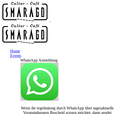
Home
Events
WhatsApp Anmeldung
Wenn ihr regelmässig durch WhatsApp über tagesaktuelle
Veranstaltungen Bescheid wissen möchtet, dann sendet