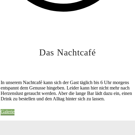
Das Nachtcafé
In unserem Nachtcafé kann sich der Gast täglich bis 6 Uhr morgens
entspannt dem Genusse hingeben. Leider kann hier nicht mehr nach
Herzenslust geraucht werden. Aber die lange Bar lädt dazu ein, einen
Drink zu bestellen und den Alltag hinter sich zu lassen.
Galerie