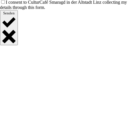
I consent to CulturCafé Smaragd in der Altstadt Linz collecting my
details through this form.
Senden