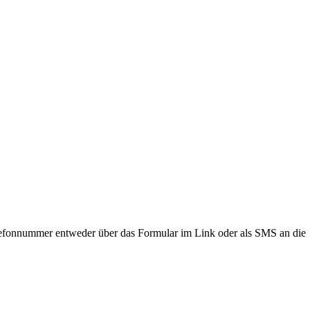
lefonnummer entweder über das Formular im Link oder als SMS an die