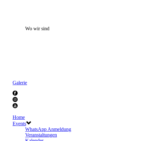
Wo wir sind
Galerie
Home
Events
WhatsApp Anmeldung
Veranstaltungen
Kalender