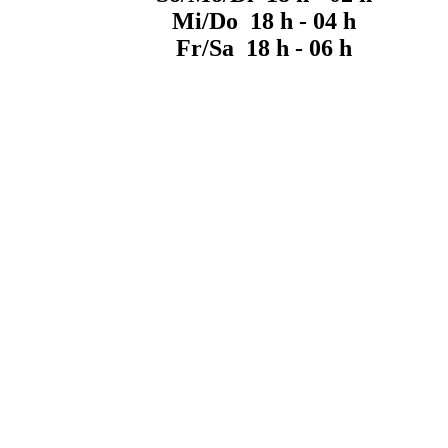
Mi/Do 18 h - 04 h
Fr/Sa 18 h - 06 h