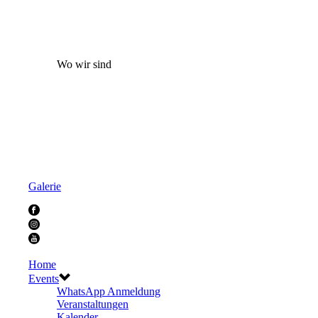
Wo wir sind
Galerie
Home
Events
WhatsApp Anmeldung
Veranstaltungen
Kalender