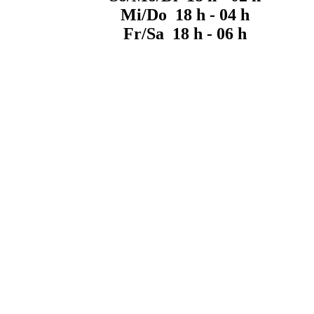
Mi/Do 18 h - 04 h
Fr/Sa 18 h - 06 h