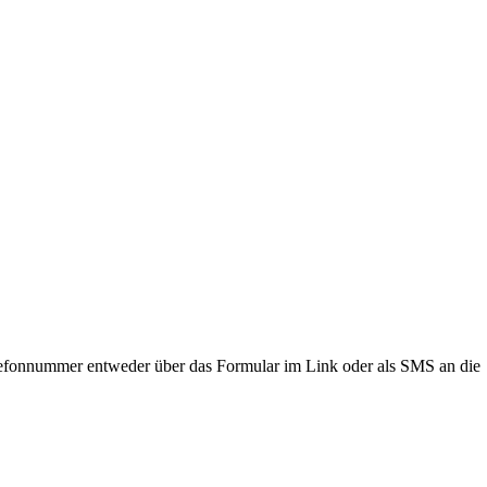
lefonnummer entweder über das Formular im Link oder als SMS an die