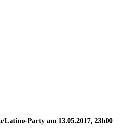
/Latino-Party am 13.05.2017, 23h00