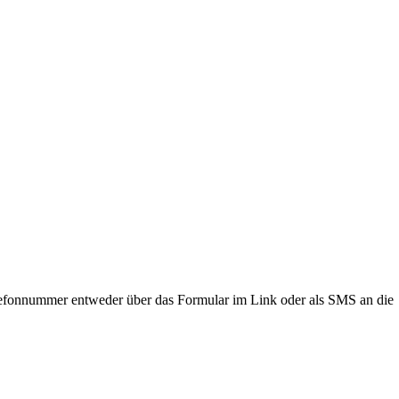
lefonnummer entweder über das Formular im Link oder als SMS an die