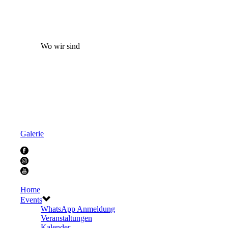
Wo wir sind
Galerie
Home
Events
WhatsApp Anmeldung
Veranstaltungen
Kalender