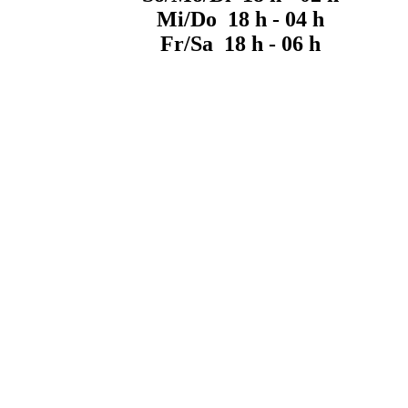
Mi/Do 18 h - 04 h
Fr/Sa 18 h - 06 h