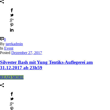
0
By
tarekadmin
In
Event
Posted
Dezember 27, 2017
Silvester Bash mit Yung Tentiks-Auflegerei am
31.12.2017 ab 23h59
READ MORE