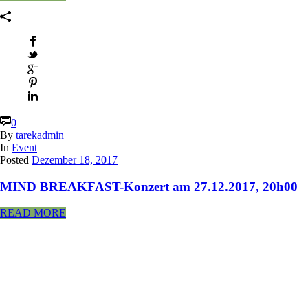
0
By
tarekadmin
In
Event
Posted
Dezember 18, 2017
MIND BREAKFAST-Konzert am 27.12.2017, 20h00
READ MORE