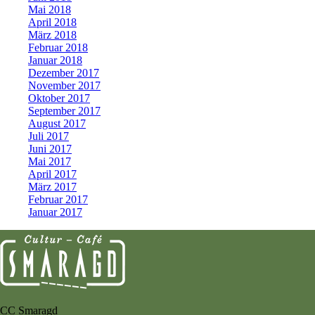
Mai 2018
April 2018
März 2018
Februar 2018
Januar 2018
Dezember 2017
November 2017
Oktober 2017
September 2017
August 2017
Juli 2017
Juni 2017
Mai 2017
April 2017
März 2017
Februar 2017
Januar 2017
CC Smaragd