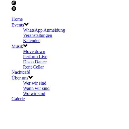
Home
Events
WhatsApp Anmeldung
Veranstaltungen
Kalender
Musik
Move down
Perform Live
Disco Dance
Rent Cellar
Nachtcafé
Über uns
Wer wir sind
Wann wir sind
Wo wir sind
Galerie