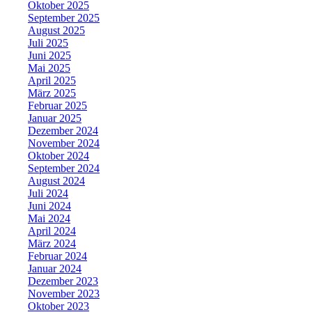
Oktober 2025
September 2025
August 2025
Juli 2025
Juni 2025
Mai 2025
April 2025
März 2025
Februar 2025
Januar 2025
Dezember 2024
November 2024
Oktober 2024
September 2024
August 2024
Juli 2024
Juni 2024
Mai 2024
April 2024
März 2024
Februar 2024
Januar 2024
Dezember 2023
November 2023
Oktober 2023