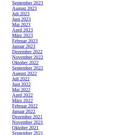
September 2023
August 2023
Juli 2023
Juni 2023
Mai 2023
April 2023
März 2023
Februar 2023
Januar 2023
Dezember 2022
November 2022
Oktober 2022
September 2022
August 2022
Juli 2022
Juni 2022
Mai 2022
April 2022
März 2022
Februar 2022
Januar 2022
Dezember 2021
November 2021
Oktober 2021
September 2021