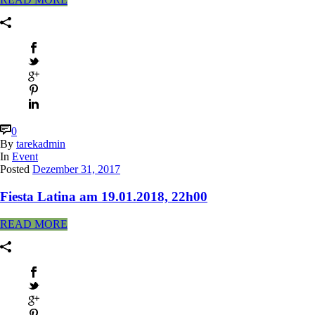
0
By
tarekadmin
In
Event
Posted
Dezember 31, 2017
Fiesta Latina am 19.01.2018, 22h00
READ MORE