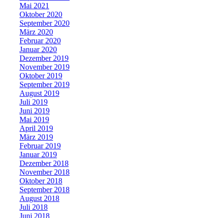
Mai 2021
Oktober 2020
September 2020
März 2020
Februar 2020
Januar 2020
Dezember 2019
November 2019
Oktober 2019
September 2019
August 2019
Juli 2019
Juni 2019
Mai 2019
April 2019
März 2019
Februar 2019
Januar 2019
Dezember 2018
November 2018
Oktober 2018
September 2018
August 2018
Juli 2018
Juni 2018