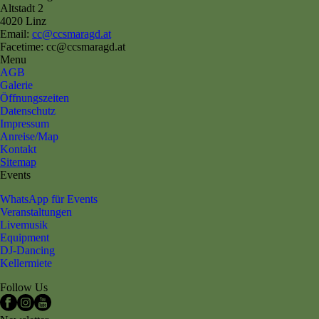
Altstadt 2
4020 Linz
Email:
cc@ccsmaragd.at
Facetime: cc@ccsmaragd.at
Menu
AGB
Galerie
Öffnungszeiten
Datenschutz
Impressum
Anreise/Map
Kontakt
Sitemap
Events
WhatsApp für Events
Veranstaltungen
Livemusik
Equipment
DJ-Dancing
Kellermiete
Follow Us