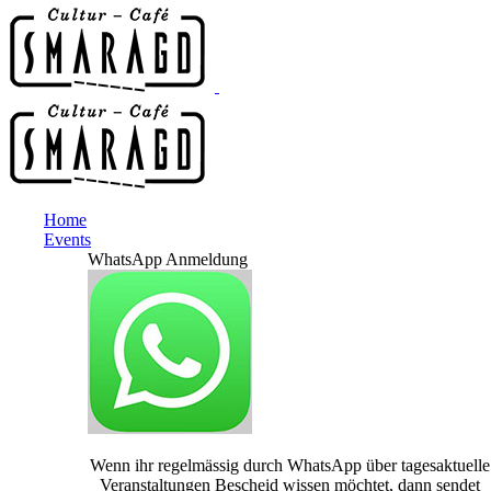
Home
Events
WhatsApp Anmeldung
Wenn ihr regelmässig durch WhatsApp über tagesaktuelle
Veranstaltungen Bescheid wissen möchtet, dann sendet