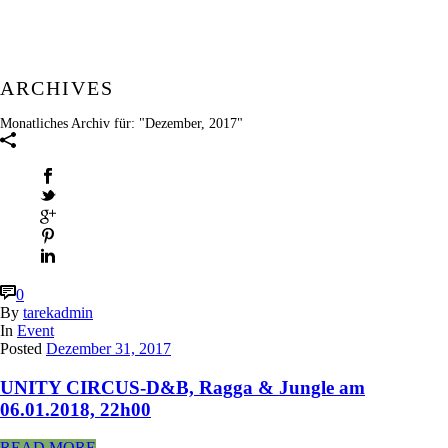
ARCHIVES
Monatliches Archiv für: "Dezember, 2017"
0
By
tarekadmin
In
Event
Posted
Dezember 31, 2017
UNITY CIRCUS-D&B, Ragga & Jungle am
06.01.2018, 22h00
READ MORE