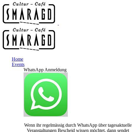
Home
Events
WhatsApp Anmeldung
Wenn ihr regelmässig durch WhatsApp über tagesaktuelle
Veranstaltungen Bescheid wissen möchtet, dann sendet