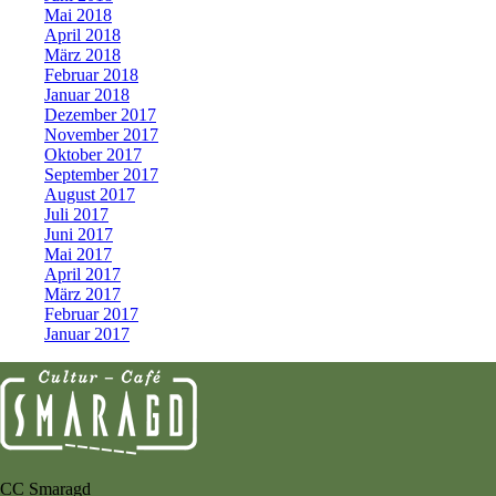
Mai 2018
April 2018
März 2018
Februar 2018
Januar 2018
Dezember 2017
November 2017
Oktober 2017
September 2017
August 2017
Juli 2017
Juni 2017
Mai 2017
April 2017
März 2017
Februar 2017
Januar 2017
CC Smaragd