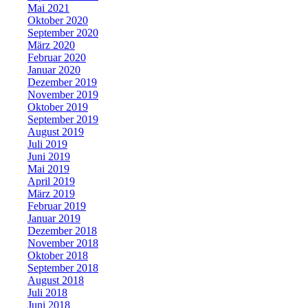
Mai 2021
Oktober 2020
September 2020
März 2020
Februar 2020
Januar 2020
Dezember 2019
November 2019
Oktober 2019
September 2019
August 2019
Juli 2019
Juni 2019
Mai 2019
April 2019
März 2019
Februar 2019
Januar 2019
Dezember 2018
November 2018
Oktober 2018
September 2018
August 2018
Juli 2018
Juni 2018