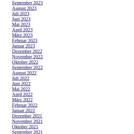
September 2023
August 2023
Juli 2023
Juni 2023
Mai 2023
April 2023
März 2023
Februar 2023
Januar 2023
Dezember 2022
November 2022
Oktober 2022
September 2022
August 2022
Juli 2022
Juni 2022
Mai 2022
April 2022
März 2022
Februar 2022
Januar 2022
Dezember 2021
November 2021
Oktober 2021
September 2021