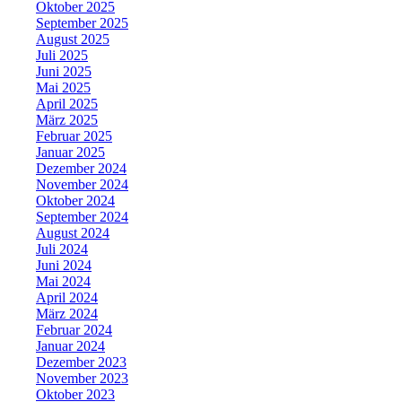
Oktober 2025
September 2025
August 2025
Juli 2025
Juni 2025
Mai 2025
April 2025
März 2025
Februar 2025
Januar 2025
Dezember 2024
November 2024
Oktober 2024
September 2024
August 2024
Juli 2024
Juni 2024
Mai 2024
April 2024
März 2024
Februar 2024
Januar 2024
Dezember 2023
November 2023
Oktober 2023