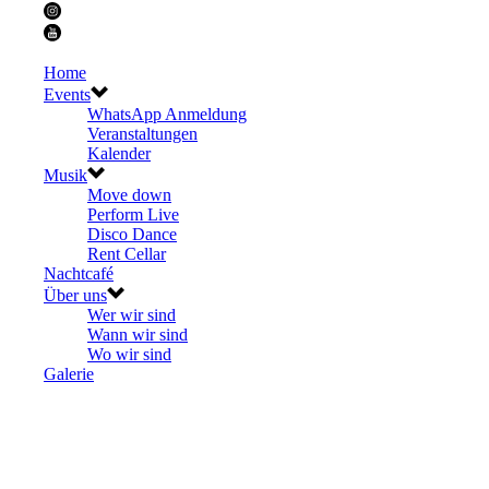
Home
Events
WhatsApp Anmeldung
Veranstaltungen
Kalender
Musik
Move down
Perform Live
Disco Dance
Rent Cellar
Nachtcafé
Über uns
Wer wir sind
Wann wir sind
Wo wir sind
Galerie