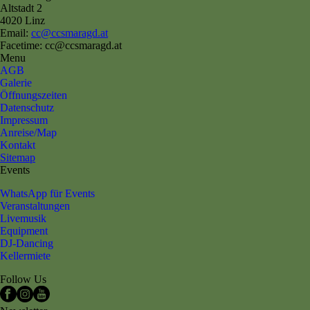
Altstadt 2
4020 Linz
Email:
cc@ccsmaragd.at
Facetime: cc@ccsmaragd.at
Menu
AGB
Galerie
Öffnungszeiten
Datenschutz
Impressum
Anreise/Map
Kontakt
Sitemap
Events
WhatsApp für Events
Veranstaltungen
Livemusik
Equipment
DJ-Dancing
Kellermiete
Follow Us