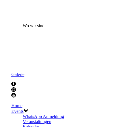
Wo wir sind
Galerie
Home
Events
WhatsApp Anmeldung
Veranstaltungen
Kalender