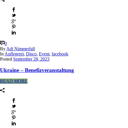
0
By
Adi Nimmerfall
In
Auflegerei
,
Disco
,
Event
,
facebook
Posted
September 28, 2023
Ukraine – Benefizveranstaltung
READ MORE