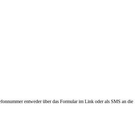
lefonnummer entweder über das Formular im Link oder als SMS an die