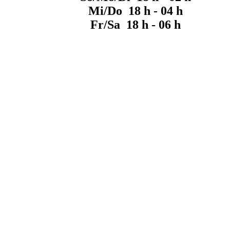
Mi/Do 18 h - 04 h
Fr/Sa 18 h - 06 h