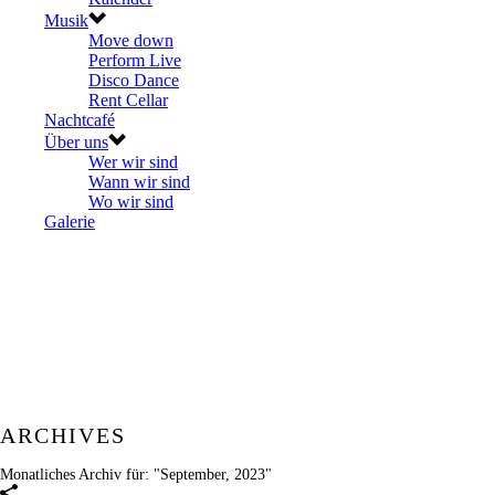
Musik
Move down
Perform Live
Disco Dance
Rent Cellar
Nachtcafé
Über uns
Wer wir sind
Wann wir sind
Wo wir sind
Galerie
ARCHIVES
Monatliches Archiv für: "September, 2023"