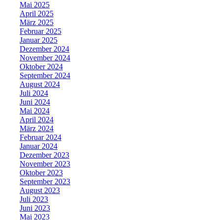
Mai 2025
April 2025
März 2025
Februar 2025
Januar 2025
Dezember 2024
November 2024
Oktober 2024
September 2024
August 2024
Juli 2024
Juni 2024
Mai 2024
April 2024
März 2024
Februar 2024
Januar 2024
Dezember 2023
November 2023
Oktober 2023
September 2023
August 2023
Juli 2023
Juni 2023
Mai 2023