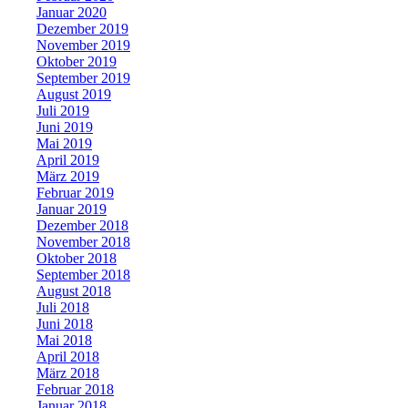
Januar 2020
Dezember 2019
November 2019
Oktober 2019
September 2019
August 2019
Juli 2019
Juni 2019
Mai 2019
April 2019
März 2019
Februar 2019
Januar 2019
Dezember 2018
November 2018
Oktober 2018
September 2018
August 2018
Juli 2018
Juni 2018
Mai 2018
April 2018
März 2018
Februar 2018
Januar 2018