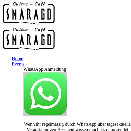
Home
Events
WhatsApp Anmeldung
Wenn ihr regelmässig durch WhatsApp über tagesaktuelle
Veranstaltungen Bescheid wissen möchtet, dann sendet