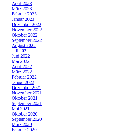
April 2023
März 2023
Februar 2023
Januar 2023
Dezember 2022
November 2022
Oktober 2022
September 2022
August 2022
Juli 2022
Juni 2022
Mai 2022
April 2022
März 2022
Februar 2022
Januar 2022
Dezember 2021
November 2021
Oktober 2021
September 2021
Mai 2021
Oktober 2020
September 2020
März 2020
Februar 2020