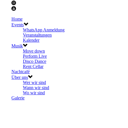
Home
Events
WhatsApp Anmeldung
Veranstaltungen
Kalender
Musik
Move down
Perform Live
Disco Dance
Rent Cellar
Nachtcafé
Über uns
Wer wir sind
Wann wir sind
Wo wir sind
Galerie