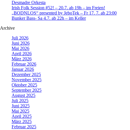
Desmadre Orkesta
Irish Folk Session #52! – 20.7. ab 19h – im Freien!
„BODNLOS“ presented by JeboTek – Fr 17. 7. ab 23:00
Bunker Bass- Sa 4.7. ab 22h – im Keller
Archive
Juli 2026
Juni 2026
Mai 2026
April 2026
März 2026
Februar 2026
Januar 2026
Dezember 2025
November 2025
Oktober 2025
September 2025
August 2025
Juli 2025
Juni 2025
Mai 2025
April 2025
März 2025
Februar 2025