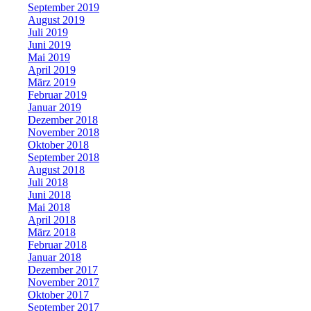
September 2019
August 2019
Juli 2019
Juni 2019
Mai 2019
April 2019
März 2019
Februar 2019
Januar 2019
Dezember 2018
November 2018
Oktober 2018
September 2018
August 2018
Juli 2018
Juni 2018
Mai 2018
April 2018
März 2018
Februar 2018
Januar 2018
Dezember 2017
November 2017
Oktober 2017
September 2017