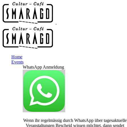
Home
Events
WhatsApp Anmeldung
Wenn ihr regelmässig durch WhatsApp über tagesaktuelle
Veranstaltungen Bescheid wissen möchtet, dann sendet