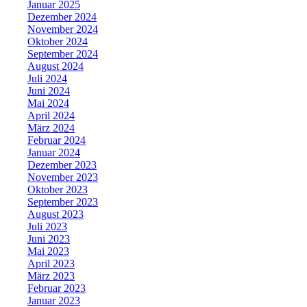
Januar 2025
Dezember 2024
November 2024
Oktober 2024
September 2024
August 2024
Juli 2024
Juni 2024
Mai 2024
April 2024
März 2024
Februar 2024
Januar 2024
Dezember 2023
November 2023
Oktober 2023
September 2023
August 2023
Juli 2023
Juni 2023
Mai 2023
April 2023
März 2023
Februar 2023
Januar 2023