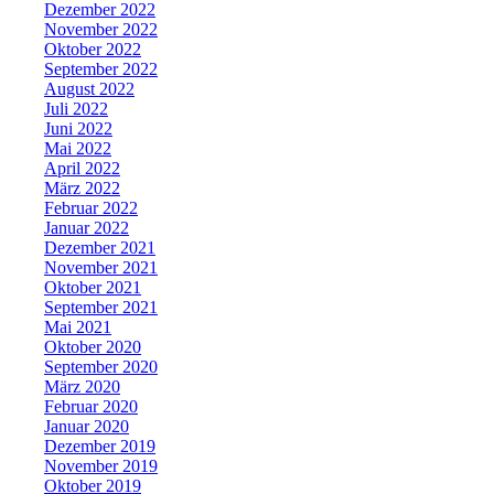
Dezember 2022
November 2022
Oktober 2022
September 2022
August 2022
Juli 2022
Juni 2022
Mai 2022
April 2022
März 2022
Februar 2022
Januar 2022
Dezember 2021
November 2021
Oktober 2021
September 2021
Mai 2021
Oktober 2020
September 2020
März 2020
Februar 2020
Januar 2020
Dezember 2019
November 2019
Oktober 2019