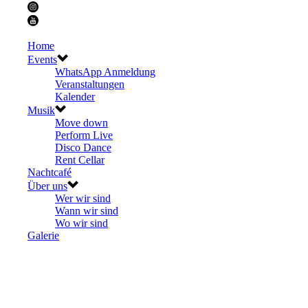
Home
Events
WhatsApp Anmeldung
Veranstaltungen
Kalender
Musik
Move down
Perform Live
Disco Dance
Rent Cellar
Nachtcafé
Über uns
Wer wir sind
Wann wir sind
Wo wir sind
Galerie