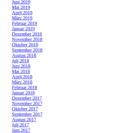
Juni 2019
Mai 2019
April 2019
März 2019
Februar 2019
Januar 2019
Dezember 2018
November 2018
Oktober 2018
September 2018
August 2018
Juli 2018
Juni 2018
Mai 2018
April 2018
März 2018
Februar 2018
Januar 2018
Dezember 2017
November 2017
Oktober 2017
September 2017
August 2017
Juli 2017
Juni 2017