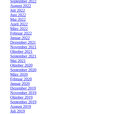
September 2022
August 2022
Juli 2022
Juni 2022
Mai 2022
April 2022
März 2022
Februar 2022
Januar 2022
Dezember 2021
November 2021
Oktober 2021
September 2021
Mai 2021
Oktober 2020
September 2020
März 2020
Februar 2020
Januar 2020
Dezember 2019
November 2019
Oktober 2019
September 2019
August 2019
Juli 2019