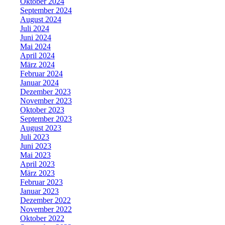
Oktober 2024
September 2024
August 2024
Juli 2024
Juni 2024
Mai 2024
April 2024
März 2024
Februar 2024
Januar 2024
Dezember 2023
November 2023
Oktober 2023
September 2023
August 2023
Juli 2023
Juni 2023
Mai 2023
April 2023
März 2023
Februar 2023
Januar 2023
Dezember 2022
November 2022
Oktober 2022