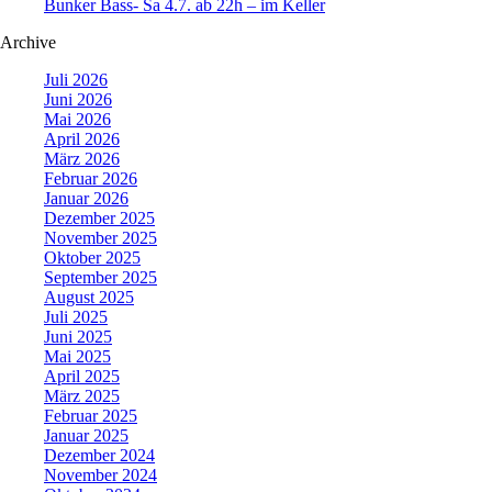
Bunker Bass- Sa 4.7. ab 22h – im Keller
Archive
Juli 2026
Juni 2026
Mai 2026
April 2026
März 2026
Februar 2026
Januar 2026
Dezember 2025
November 2025
Oktober 2025
September 2025
August 2025
Juli 2025
Juni 2025
Mai 2025
April 2025
März 2025
Februar 2025
Januar 2025
Dezember 2024
November 2024