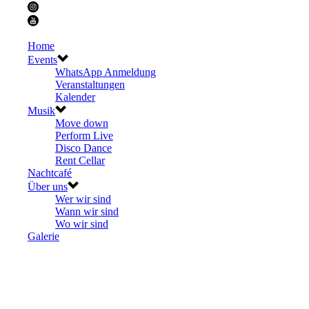
Home
Events
WhatsApp Anmeldung
Veranstaltungen
Kalender
Musik
Move down
Perform Live
Disco Dance
Rent Cellar
Nachtcafé
Über uns
Wer wir sind
Wann wir sind
Wo wir sind
Galerie