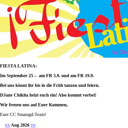
FIESTA LATINA:
Im September 25 – am FR 5.9. und am FR 19.9.
Bei uns könnt ihr bis in die Früh tanzen und feiern.
DJane Chikita heizt euch ein! Also kommt vorbei!
Wir freuen uns auf Euer Kommen,
Euer CC Smaragd-Team!
<<
Aug 2026
>>