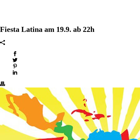
Fiesta Latina am 19.9. ab 22h