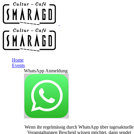
Home
Events
WhatsApp Anmeldung
Wenn ihr regelmässig durch WhatsApp über tagesaktuelle
Veranstaltungen Bescheid wissen möchtet, dann sendet