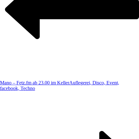
Mano – Fetz.fm ab 23.00 im Keller
Auflegerei, Disco, Event,
facebook, Techno