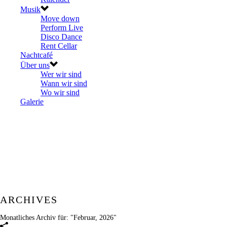
Musik
Move down
Perform Live
Disco Dance
Rent Cellar
Nachtcafé
Über uns
Wer wir sind
Wann wir sind
Wo wir sind
Galerie
ARCHIVES
Monatliches Archiv für: "Februar, 2026"