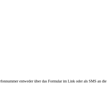
lefonnummer entweder über das Formular im Link oder als SMS an die