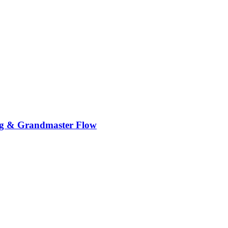
aag & Grandmaster Flow