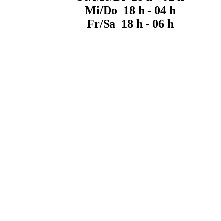
Mi/Do 18 h - 04 h
Fr/Sa 18 h - 06 h