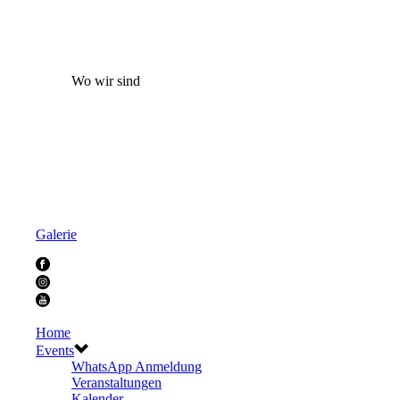
Wo wir sind
Galerie
Home
Events
WhatsApp Anmeldung
Veranstaltungen
Kalender