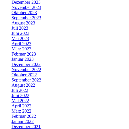
Dezember 2023
November 2023
Oktober 2023
September 2023
August 2023
Juli 2023
Juni 2023
Mai 2023
April 2023
März 2023
Februar 2023
Januar 2023
Dezember 2022
November 2022
Oktober 2022
September 2022
August 2022
Juli 2022
Juni 2022
Mai 2022
April 2022
März 2022
Februar 2022
Januar 2022
Dezember 2021