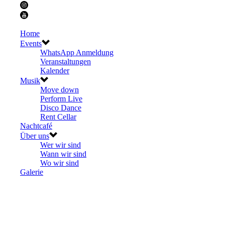
Home
Events
WhatsApp Anmeldung
Veranstaltungen
Kalender
Musik
Move down
Perform Live
Disco Dance
Rent Cellar
Nachtcafé
Über uns
Wer wir sind
Wann wir sind
Wo wir sind
Galerie