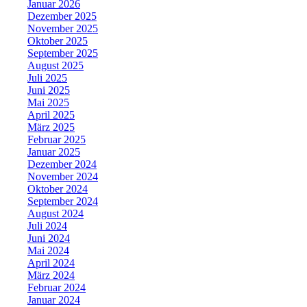
Januar 2026
Dezember 2025
November 2025
Oktober 2025
September 2025
August 2025
Juli 2025
Juni 2025
Mai 2025
April 2025
März 2025
Februar 2025
Januar 2025
Dezember 2024
November 2024
Oktober 2024
September 2024
August 2024
Juli 2024
Juni 2024
Mai 2024
April 2024
März 2024
Februar 2024
Januar 2024