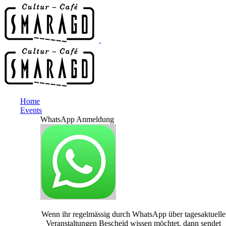
Home
Events
WhatsApp Anmeldung
Wenn ihr regelmässig durch WhatsApp über tagesaktuelle
Veranstaltungen Bescheid wissen möchtet, dann sendet