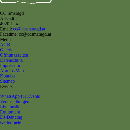
CC Smaragd
Altstadt 2
4020 Linz
Email:
cc@ccsmaragd.at
Facetime: cc@ccsmaragd.at
Menu
AGB
Galerie
Öffnungszeiten
Datenschutz
Impressum
Anreise/Map
Kontakt
Sitemap
Events
WhatsApp für Events
Veranstaltungen
Livemusik
Equipment
DJ-Dancing
Kellermiete