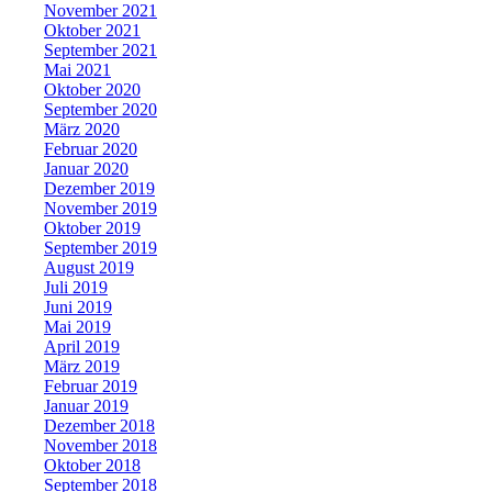
November 2021
Oktober 2021
September 2021
Mai 2021
Oktober 2020
September 2020
März 2020
Februar 2020
Januar 2020
Dezember 2019
November 2019
Oktober 2019
September 2019
August 2019
Juli 2019
Juni 2019
Mai 2019
April 2019
März 2019
Februar 2019
Januar 2019
Dezember 2018
November 2018
Oktober 2018
September 2018