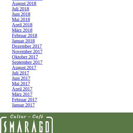
August 2018
Juli 2018
Juni 2018
Mai 2018
April 2018
März 2018
Februar 2018
Januar 2018
Dezember 2017
November 2017
Oktober 2017
September 2017
August 2017
Juli 2017
Juni 2017
Mai 2017
April 2017
März 2017
Februar 2017
Januar 2017