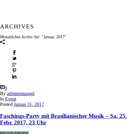
ARCHIVES
Monatliches Archiv für: "Januar, 2017"
0
By
adminsmaragd
In
Event
Posted
Januar 31, 2017
Faschings-Party mit Brasilianischer Musik – Sa. 25.
Febr. 2017, 23 Uhr
READ MORE