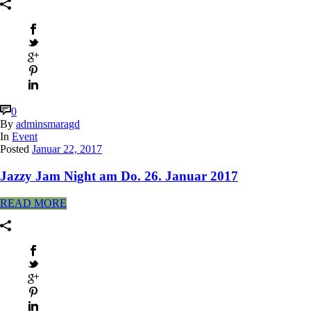
0
By
adminsmaragd
In
Event
Posted
Januar 22, 2017
Jazzy Jam Night am Do. 26. Januar 2017
READ MORE