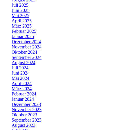
Juli 2025
Juni 2025
Mai 2025
April 2025
März 2025
Februar 2025
Januar 2025
Dezember 2024
November 2024
Oktober 2024
September 2024
August 2024
Juli 2024
Juni 2024
Mai 2024
April 2024
März 2024
Februar 2024
Januar 2024
Dezember 2023
November 2023
Oktober 2023
September 2023
August 2023