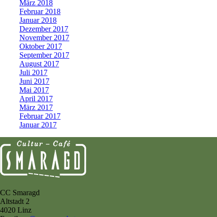
März 2018
Februar 2018
Januar 2018
Dezember 2017
November 2017
Oktober 2017
September 2017
August 2017
Juli 2017
Juni 2017
Mai 2017
April 2017
März 2017
Februar 2017
Januar 2017
CC Smaragd
Altstadt 2
4020 Linz