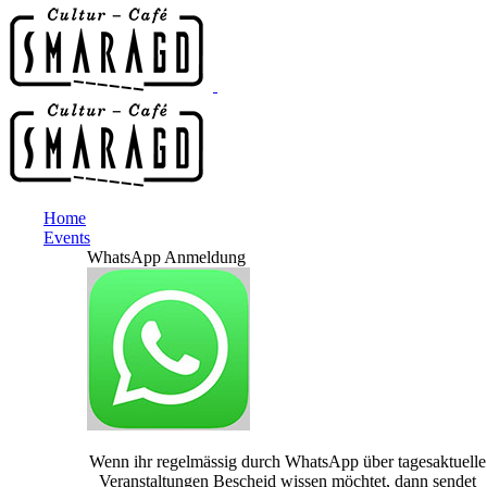
Home
Events
WhatsApp Anmeldung
Wenn ihr regelmässig durch WhatsApp über tagesaktuelle
Veranstaltungen Bescheid wissen möchtet, dann sendet