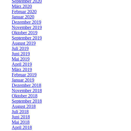
September 2020
März 2020
Februar 2020
Januar 2020
Dezember 2019
November 2019
Oktober 2019
September 2019
August 2019
Juli 2019
Juni 2019
Mai 2019
April 2019
März 2019
Februar 2019
Januar 2019
Dezember 2018
November 2018
Oktober 2018
September 2018
August 2018
Juli 2018
Juni 2018
Mai 2018
April 2018