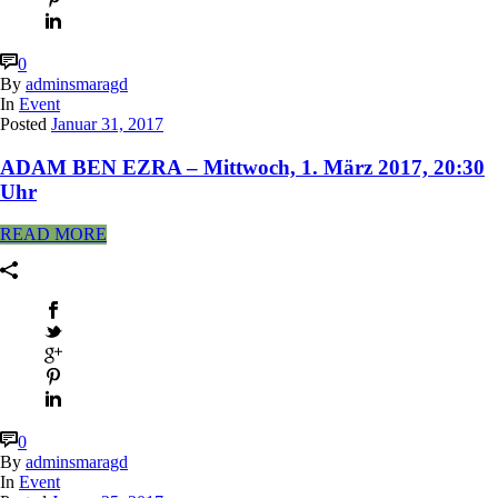
0
By
adminsmaragd
In
Event
Posted
Januar 31, 2017
ADAM BEN EZRA – Mittwoch, 1. März 2017, 20:30
Uhr
READ MORE
0
By
adminsmaragd
In
Event