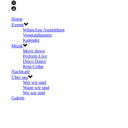
Home
Events
WhatsApp Anmeldung
Veranstaltungen
Kalender
Musik
Move down
Perform Live
Disco Dance
Rent Cellar
Nachtcafé
Über uns
Wer wir sind
Wann wir sind
Wo wir sind
Galerie