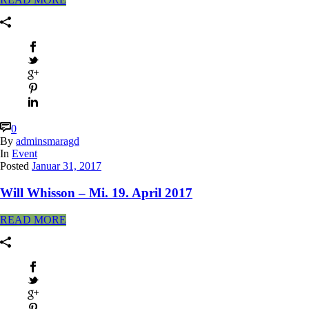
0
By
adminsmaragd
In
Event
Posted
Januar 31, 2017
Will Whisson – Mi. 19. April 2017
READ MORE