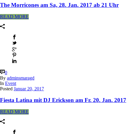
The Morricones am Sa, 28. Jan. 2017 ab 21 Uhr
READ MORE
0
By
adminsmaragd
In
Event
Posted
Januar 20, 2017
Fiesta Latina mit DJ Erickson am Fr. 20. Jan. 2017
READ MORE