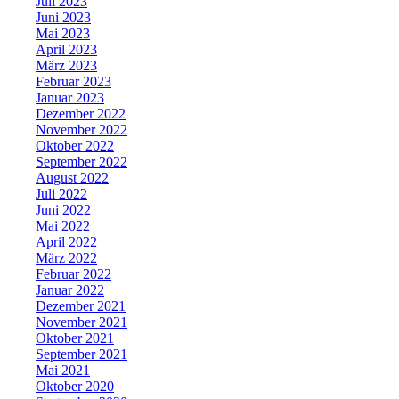
Juli 2023
Juni 2023
Mai 2023
April 2023
März 2023
Februar 2023
Januar 2023
Dezember 2022
November 2022
Oktober 2022
September 2022
August 2022
Juli 2022
Juni 2022
Mai 2022
April 2022
März 2022
Februar 2022
Januar 2022
Dezember 2021
November 2021
Oktober 2021
September 2021
Mai 2021
Oktober 2020