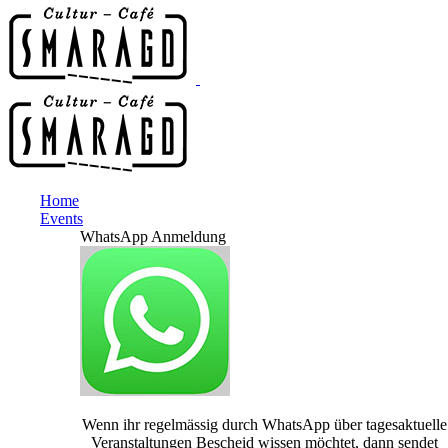
Home
Events
WhatsApp Anmeldung
Wenn ihr regelmässig durch WhatsApp über tagesaktuelle
Veranstaltungen Bescheid wissen möchtet, dann sendet