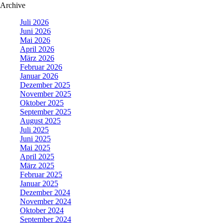
Archive
Juli 2026
Juni 2026
Mai 2026
April 2026
März 2026
Februar 2026
Januar 2026
Dezember 2025
November 2025
Oktober 2025
September 2025
August 2025
Juli 2025
Juni 2025
Mai 2025
April 2025
März 2025
Februar 2025
Januar 2025
Dezember 2024
November 2024
Oktober 2024
September 2024