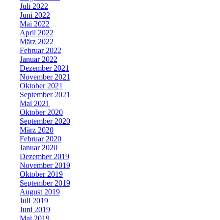
Juli 2022
Juni 2022
Mai 2022
April 2022
März 2022
Februar 2022
Januar 2022
Dezember 2021
November 2021
Oktober 2021
September 2021
Mai 2021
Oktober 2020
September 2020
März 2020
Februar 2020
Januar 2020
Dezember 2019
November 2019
Oktober 2019
September 2019
August 2019
Juli 2019
Juni 2019
Mai 2019