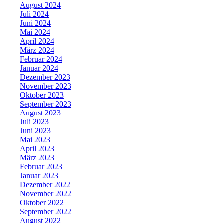
August 2024
Juli 2024
Juni 2024
Mai 2024
April 2024
März 2024
Februar 2024
Januar 2024
Dezember 2023
November 2023
Oktober 2023
September 2023
August 2023
Juli 2023
Juni 2023
Mai 2023
April 2023
März 2023
Februar 2023
Januar 2023
Dezember 2022
November 2022
Oktober 2022
September 2022
August 2022