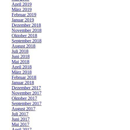
April 2019
März 2019
Februar 2019
Januar 2019
Dezember 2018
November 2018
Oktober 2018
September 2018
August 2018
Juli 2018
Juni 2018
Mai 2018
April 2018
März 2018
Februar 2018
Januar 2018
Dezember 2017
November 2017
Oktober 2017
September 2017
August 2017
Juli 2017
Juni 2017
Mai 2017
April 2017