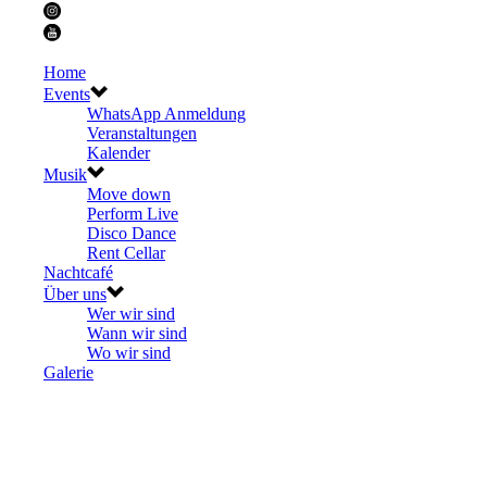
Home
Events
WhatsApp Anmeldung
Veranstaltungen
Kalender
Musik
Move down
Perform Live
Disco Dance
Rent Cellar
Nachtcafé
Über uns
Wer wir sind
Wann wir sind
Wo wir sind
Galerie