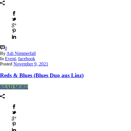
0
By
Adi Nimmerfall
In
Event
,
facebook
Posted
November 9, 2021
Reds & Blues (Blues Duo aus Linz)
READ MORE