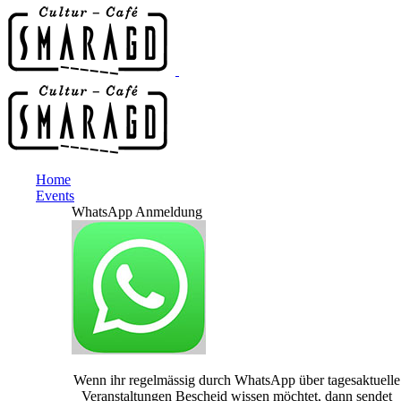
Home
Events
WhatsApp Anmeldung
Wenn ihr regelmässig durch WhatsApp über tagesaktuelle
Veranstaltungen Bescheid wissen möchtet, dann sendet