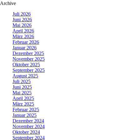
Archive
Juli 2026
Juni 2026
Mai 2026
April 2026
März 2026
Februar 2026
Januar 2026
Dezember 2025
November 2025
Oktober 2025
September 2025
August 2025
Juli 2025
Juni 2025
Mai 2025
April 2025
März 2025
Februar 2025
Januar 2025
Dezember 2024
November 2024
Oktober 2024
September 2024