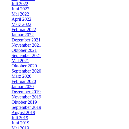
Juli 2022
Juni 2022
Mai 2022
April 2022
März 2022
Februar 2022
Januar 2022
Dezember 2021
November 2021
Oktober 2021
September 2021
Mai 2021
Oktober 2020
September 2020
März 2020
Februar 2020
Januar 2020
Dezember 2019
November 2019
Oktober 2019
September 2019
August 2019
Juli 2019
Juni 2019
Mai 2019