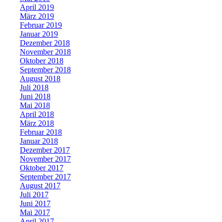
April 2019
März 2019
Februar 2019
Januar 2019
Dezember 2018
November 2018
Oktober 2018
September 2018
August 2018
Juli 2018
Juni 2018
Mai 2018
April 2018
März 2018
Februar 2018
Januar 2018
Dezember 2017
November 2017
Oktober 2017
September 2017
August 2017
Juli 2017
Juni 2017
Mai 2017
April 2017