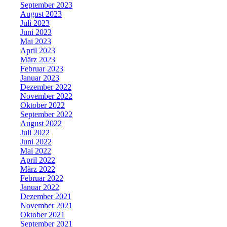
September 2023
August 2023
Juli 2023
Juni 2023
Mai 2023
April 2023
März 2023
Februar 2023
Januar 2023
Dezember 2022
November 2022
Oktober 2022
September 2022
August 2022
Juli 2022
Juni 2022
Mai 2022
April 2022
März 2022
Februar 2022
Januar 2022
Dezember 2021
November 2021
Oktober 2021
September 2021