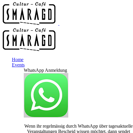
Home
Events
WhatsApp Anmeldung
Wenn ihr regelmässig durch WhatsApp über tagesaktuelle
Veranstaltungen Bescheid wissen möchtet, dann sendet