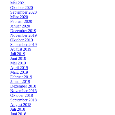
Mai 2021
Oktober 2020
September 2020
März 2020
Februar 2020
Januar 2020
Dezember 2019
November 2019
Oktober 2019
September 2019
August 2019
Juli 2019
Juni 2019
Mai 2019
April 2019
März 2019
Februar 2019
Januar 2019
Dezember 2018
November 2018
Oktober 2018
September 2018
August 2018
Juli 2018
Juni 2018