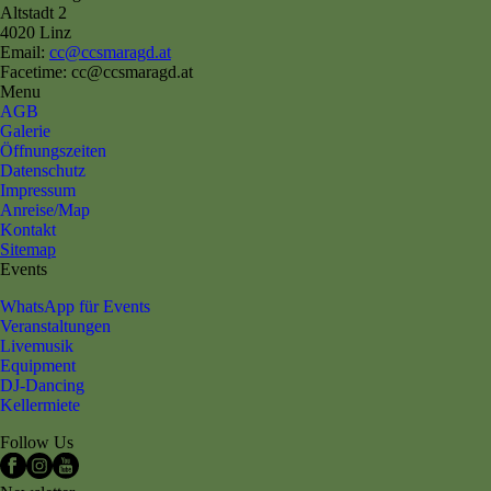
Altstadt 2
4020 Linz
Email:
cc@ccsmaragd.at
Facetime: cc@ccsmaragd.at
Menu
AGB
Galerie
Öffnungszeiten
Datenschutz
Impressum
Anreise/Map
Kontakt
Sitemap
Events
WhatsApp für Events
Veranstaltungen
Livemusik
Equipment
DJ-Dancing
Kellermiete
Follow Us