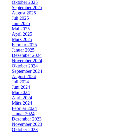
Oktober 2025
September 2025
August 2025
Juli 2025
Juni 2025
Mai 2025
April 2025
März 2025
Februar 2025
Januar 2025
Dezember 2024
November 2024
Oktober 2024
September 2024
August 2024
Juli 2024
Juni 2024
Mai 2024
April 2024
März 2024
Februar 2024
Januar 2024
Dezember 2023
November 2023
Oktober 2023