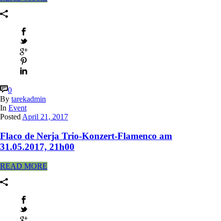
0
By
tarekadmin
In
Event
Posted
April 21, 2017
Flaco de Nerja Trio-Konzert-Flamenco am
31.05.2017, 21h00
READ MORE