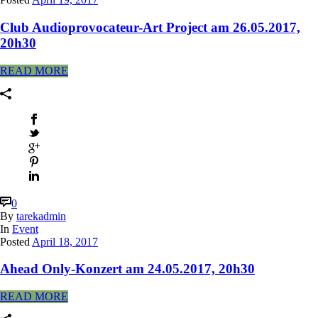
Club Audioprovocateur-Art Project am 26.05.2017,
20h30
READ MORE
0
By
tarekadmin
In
Event
Posted
April 18, 2017
Ahead Only-Konzert am 24.05.2017, 20h30
READ MORE