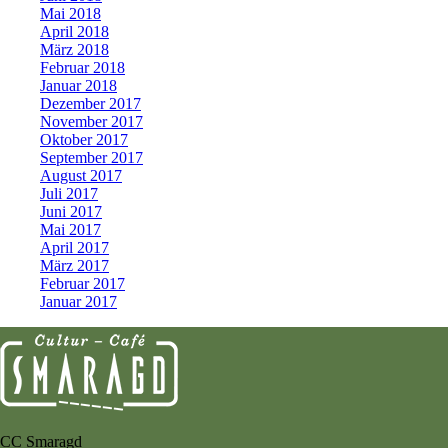
Mai 2018
April 2018
März 2018
Februar 2018
Januar 2018
Dezember 2017
November 2017
Oktober 2017
September 2017
August 2017
Juli 2017
Juni 2017
Mai 2017
April 2017
März 2017
Februar 2017
Januar 2017
CC Smaragd