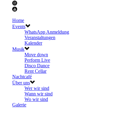
Home
Events
WhatsApp Anmeldung
Veranstaltungen
Kalender
Musik
Move down
Perform Live
Disco Dance
Rent Cellar
Nachtcafé
Über uns
Wer wir sind
Wann wir sind
Wo wir sind
Galerie