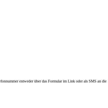
lefonnummer entweder über das Formular im Link oder als SMS an die