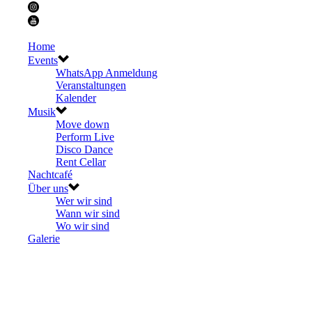
Home
Events
WhatsApp Anmeldung
Veranstaltungen
Kalender
Musik
Move down
Perform Live
Disco Dance
Rent Cellar
Nachtcafé
Über uns
Wer wir sind
Wann wir sind
Wo wir sind
Galerie