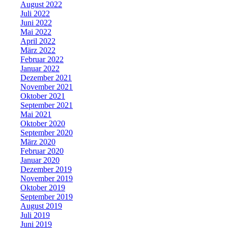
August 2022
Juli 2022
Juni 2022
Mai 2022
April 2022
März 2022
Februar 2022
Januar 2022
Dezember 2021
November 2021
Oktober 2021
September 2021
Mai 2021
Oktober 2020
September 2020
März 2020
Februar 2020
Januar 2020
Dezember 2019
November 2019
Oktober 2019
September 2019
August 2019
Juli 2019
Juni 2019