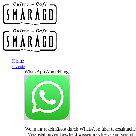
Home
Events
WhatsApp Anmeldung
Wenn ihr regelmässig durch WhatsApp über tagesaktuelle
Veranstaltungen Bescheid wissen möchtet, dann sendet