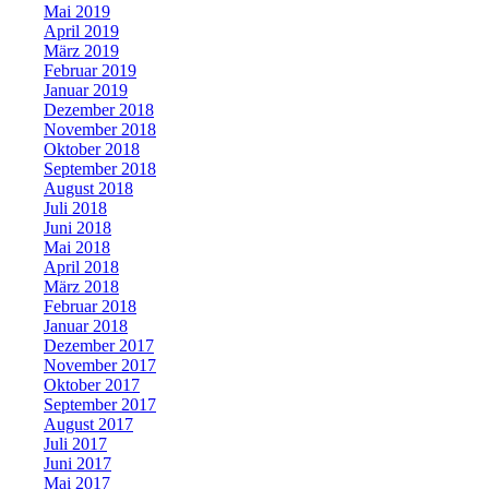
Mai 2019
April 2019
März 2019
Februar 2019
Januar 2019
Dezember 2018
November 2018
Oktober 2018
September 2018
August 2018
Juli 2018
Juni 2018
Mai 2018
April 2018
März 2018
Februar 2018
Januar 2018
Dezember 2017
November 2017
Oktober 2017
September 2017
August 2017
Juli 2017
Juni 2017
Mai 2017