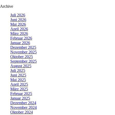
Archive
Juli 2026
Juni 2026
Mai 2026
April 2026
März 2026
Februar 2026
Januar 2026
Dezember 2025
November 2025
Oktober 2025
September 2025
August 2025
Juli 2025
Juni 2025
Mai 2025
April 2025
März 2025
Februar 2025
Januar 2025
Dezember 2024
November 2024
Oktober 2024