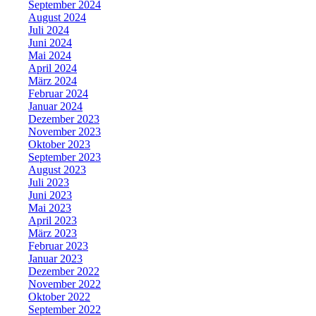
September 2024
August 2024
Juli 2024
Juni 2024
Mai 2024
April 2024
März 2024
Februar 2024
Januar 2024
Dezember 2023
November 2023
Oktober 2023
September 2023
August 2023
Juli 2023
Juni 2023
Mai 2023
April 2023
März 2023
Februar 2023
Januar 2023
Dezember 2022
November 2022
Oktober 2022
September 2022