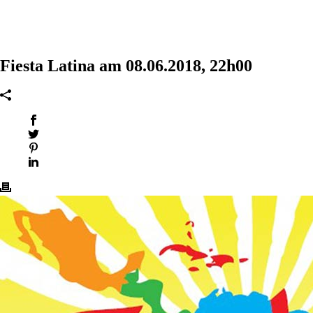
Fiesta Latina am 08.06.2018, 22h00