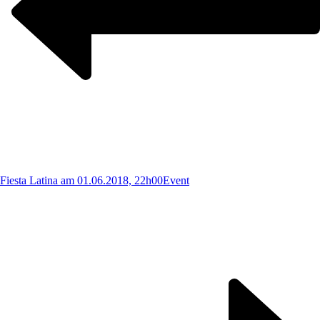
Fiesta Latina am 01.06.2018, 22h00
Event