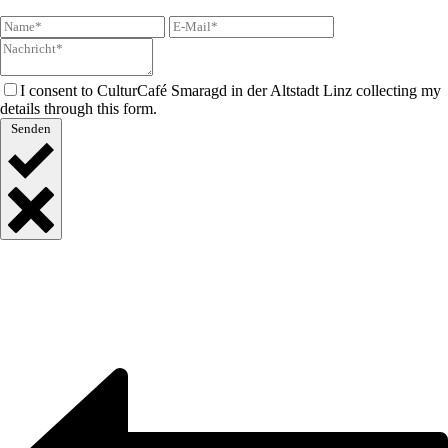
I consent to CulturCafé Smaragd in der Altstadt Linz collecting my
details through this form.
Senden