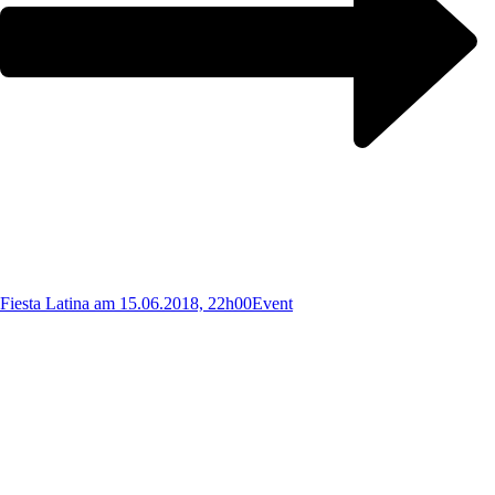
Fiesta Latina am 15.06.2018, 22h00
Event