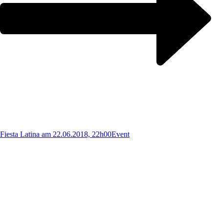
Fiesta Latina am 22.06.2018, 22h00
Event