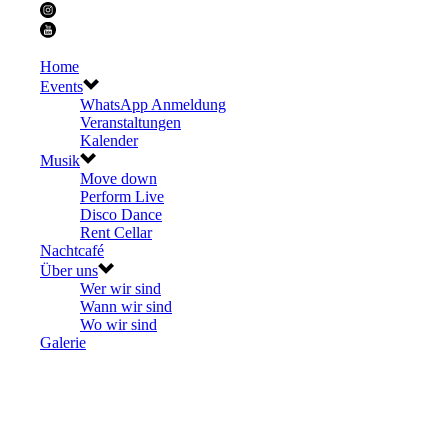
Home
Events
WhatsApp Anmeldung
Veranstaltungen
Kalender
Musik
Move down
Perform Live
Disco Dance
Rent Cellar
Nachtcafé
Über uns
Wer wir sind
Wann wir sind
Wo wir sind
Galerie