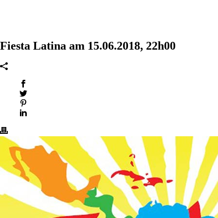
Fiesta Latina am 15.06.2018, 22h00