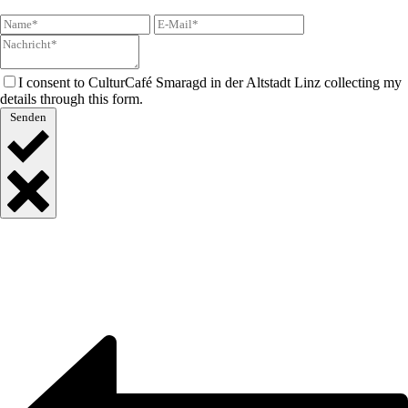
I consent to CulturCafé Smaragd in der Altstadt Linz collecting my
details through this form.
Senden