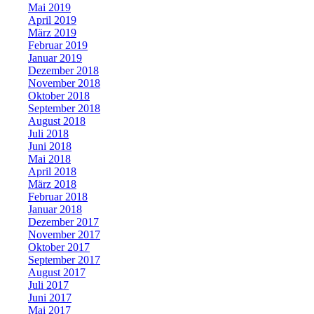
Mai 2019
April 2019
März 2019
Februar 2019
Januar 2019
Dezember 2018
November 2018
Oktober 2018
September 2018
August 2018
Juli 2018
Juni 2018
Mai 2018
April 2018
März 2018
Februar 2018
Januar 2018
Dezember 2017
November 2017
Oktober 2017
September 2017
August 2017
Juli 2017
Juni 2017
Mai 2017