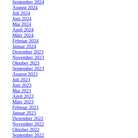
September 2024
August 2024
Juli 2024
Juni 2024
Mai 2024
April 2024
März 2024
Februar 2024
Januar 2024
Dezember 2023
November 2023
Oktober 2023
September 2023
August 2023
Juli 2023
Juni 2023
Mai 2023
April 2023
März 2023
Februar 2023
Januar 2023
Dezember 2022
November 2022
Oktober 2022
September 2022