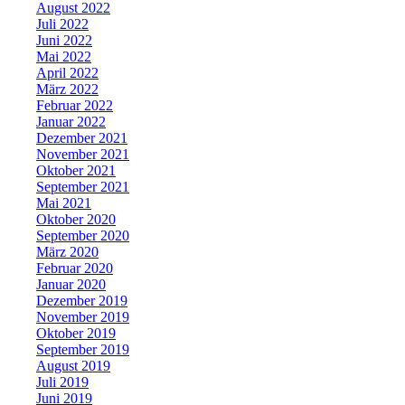
August 2022
Juli 2022
Juni 2022
Mai 2022
April 2022
März 2022
Februar 2022
Januar 2022
Dezember 2021
November 2021
Oktober 2021
September 2021
Mai 2021
Oktober 2020
September 2020
März 2020
Februar 2020
Januar 2020
Dezember 2019
November 2019
Oktober 2019
September 2019
August 2019
Juli 2019
Juni 2019