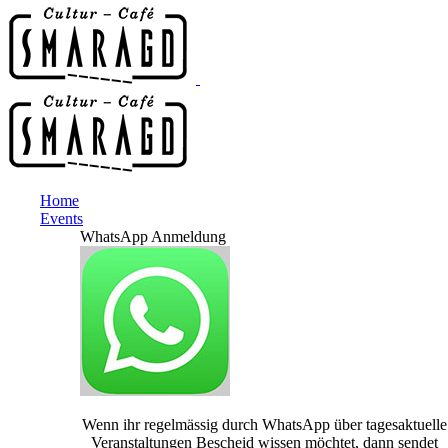
Home
Events
WhatsApp Anmeldung
Wenn ihr regelmässig durch WhatsApp über tagesaktuelle
Veranstaltungen Bescheid wissen möchtet, dann sendet