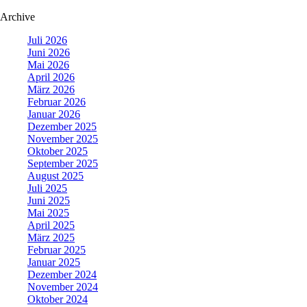
Archive
Juli 2026
Juni 2026
Mai 2026
April 2026
März 2026
Februar 2026
Januar 2026
Dezember 2025
November 2025
Oktober 2025
September 2025
August 2025
Juli 2025
Juni 2025
Mai 2025
April 2025
März 2025
Februar 2025
Januar 2025
Dezember 2024
November 2024
Oktober 2024