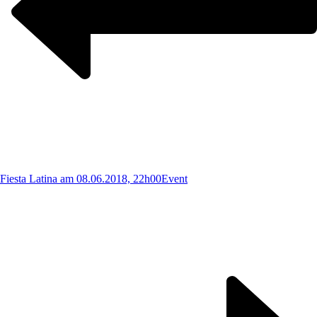
Fiesta Latina am 08.06.2018, 22h00
Event