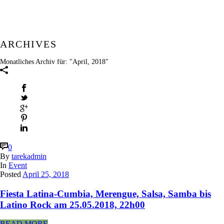
ARCHIVES
Monatliches Archiv für: "April, 2018"
0
By
tarekadmin
In
Event
Posted
April 25, 2018
Fiesta Latina-Cumbia, Merengue, Salsa, Samba bis
Latino Rock am 25.05.2018, 22h00
READ MORE