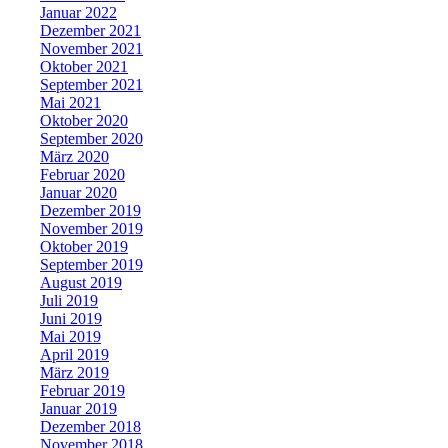
Januar 2022
Dezember 2021
November 2021
Oktober 2021
September 2021
Mai 2021
Oktober 2020
September 2020
März 2020
Februar 2020
Januar 2020
Dezember 2019
November 2019
Oktober 2019
September 2019
August 2019
Juli 2019
Juni 2019
Mai 2019
April 2019
März 2019
Februar 2019
Januar 2019
Dezember 2018
November 2018