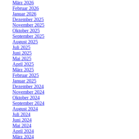
März 2026
Februar 2026
Januar 2026
Dezember 2025
November 2025
Oktober 2025
September 2025
August 2025
Juli 2025
Juni 2025
Mai 2025
April 2025
März 2025
Februar 2025
Januar 2025
Dezember 2024
November 2024
Oktober 2024
September 2024
August 2024
Juli 2024
Juni 2024
Mai 2024
April 2024
März 2024