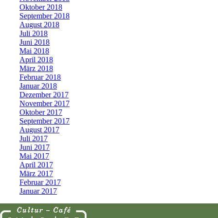
Oktober 2018
September 2018
August 2018
Juli 2018
Juni 2018
Mai 2018
April 2018
März 2018
Februar 2018
Januar 2018
Dezember 2017
November 2017
Oktober 2017
September 2017
August 2017
Juli 2017
Juni 2017
Mai 2017
April 2017
März 2017
Februar 2017
Januar 2017