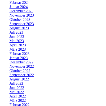
Februar 2024
Januar 2024
Dezember 2023
November 2023
Oktober 2023
September 2023
August 2023
Juli 2023
Juni 2023
Mai 2023
April 2023
März 2023
Februar 2023
Januar 2023
Dezember 2022
November 2022
Oktober 2022
September 2022
August 2022
Juli 2022
Juni 2022
Mai 2022
April 2022
März 2022
Februar 2022