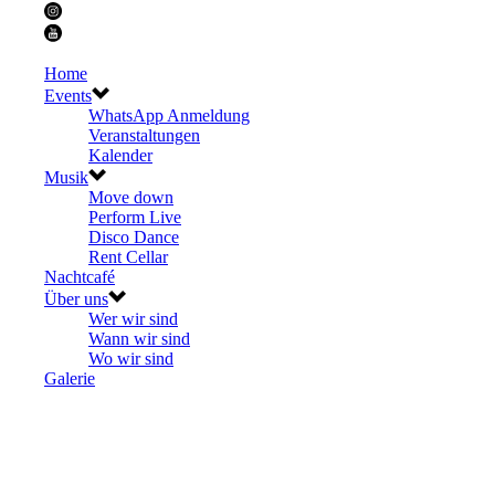
Home
Events
WhatsApp Anmeldung
Veranstaltungen
Kalender
Musik
Move down
Perform Live
Disco Dance
Rent Cellar
Nachtcafé
Über uns
Wer wir sind
Wann wir sind
Wo wir sind
Galerie