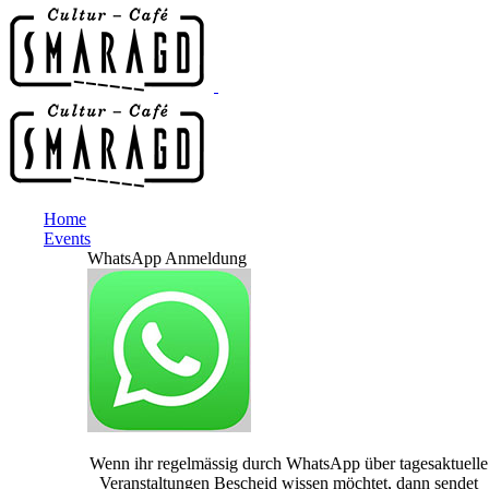
Home
Events
WhatsApp Anmeldung
Wenn ihr regelmässig durch WhatsApp über tagesaktuelle
Veranstaltungen Bescheid wissen möchtet, dann sendet