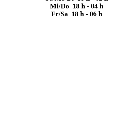
Mi/Do 18 h - 04 h
Fr/Sa 18 h - 06 h