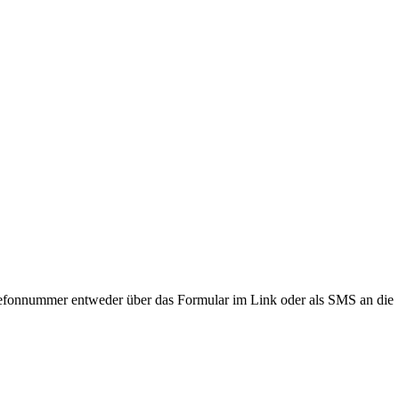
lefonnummer entweder über das Formular im Link oder als SMS an die