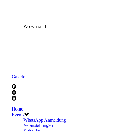
Wo wir sind
Galerie
Home
Events
WhatsApp Anmeldung
Veranstaltungen
Kalender