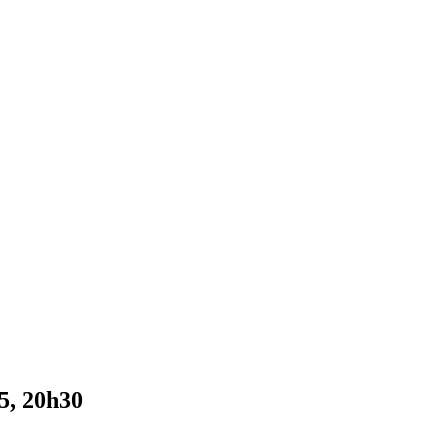
, 20h30