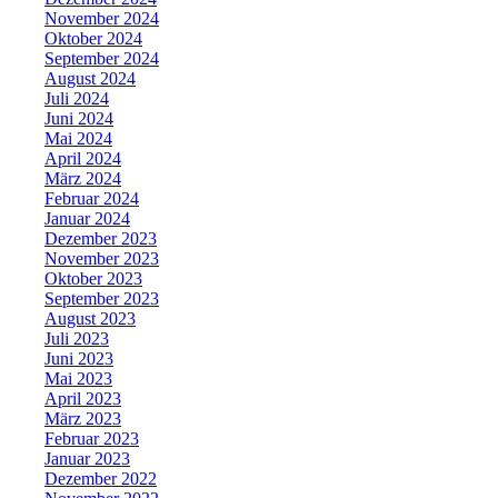
November 2024
Oktober 2024
September 2024
August 2024
Juli 2024
Juni 2024
Mai 2024
April 2024
März 2024
Februar 2024
Januar 2024
Dezember 2023
November 2023
Oktober 2023
September 2023
August 2023
Juli 2023
Juni 2023
Mai 2023
April 2023
März 2023
Februar 2023
Januar 2023
Dezember 2022