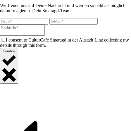
Wir freuen uns auf Deine Nachricht und werden so bald als möglich
darauf reagieren. Dein Smaragd-Team.
I consent to CulturCafé Smaragd in der Altstadt Linz collecting my
details through this form.
Senden