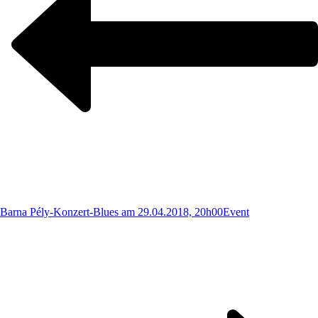
Barna Pély-Konzert-Blues am 29.04.2018, 20h00
Event