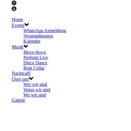
Home
Events
WhatsApp Anmeldung
Veranstaltungen
Kalender
Musik
Move down
Perform Live
Disco Dance
Rent Cellar
Nachtcafé
Über uns
Wer wir sind
Wann wir sind
Wo wir sind
Galerie