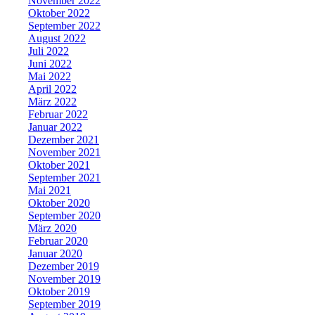
November 2022
Oktober 2022
September 2022
August 2022
Juli 2022
Juni 2022
Mai 2022
April 2022
März 2022
Februar 2022
Januar 2022
Dezember 2021
November 2021
Oktober 2021
September 2021
Mai 2021
Oktober 2020
September 2020
März 2020
Februar 2020
Januar 2020
Dezember 2019
November 2019
Oktober 2019
September 2019