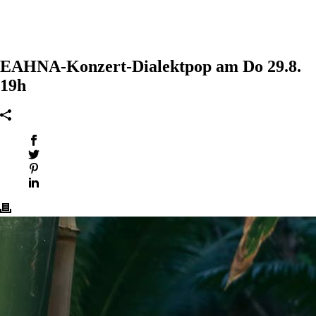
EAHNA-Konzert-Dialektpop am Do 29.8.
19h