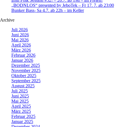
Irish Folk Session #52! – 20.7. ab 19h – im Freien!
„BODNLOS“ presented by JeboTek – Fr 17. 7. ab 23:00
Bunker Bass- Sa 4.7. ab 22h – im Keller
Archive
Juli 2026
Juni 2026
Mai 2026
April 2026
März 2026
Februar 2026
Januar 2026
Dezember 2025
November 2025
Oktober 2025
September 2025
August 2025
Juli 2025
Juni 2025
Mai 2025
April 2025
März 2025
Februar 2025
Januar 2025
Dezember 2024