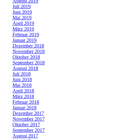
August 2019
Juli 2019
Juni 2019
Mai 2019
April 2019
März 2019
Februar 2019
Januar 2019
Dezember 2018
November 2018
Oktober 2018
September 2018
August 2018
Juli 2018
Juni 2018
Mai 2018
April 2018
März 2018
Februar 2018
Januar 2018
Dezember 2017
November 2017
Oktober 2017
September 2017
August 2017