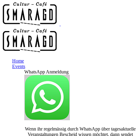
Home
Events
WhatsApp Anmeldung
Wenn ihr regelmässig durch WhatsApp über tagesaktuelle
Veranstaltungen Bescheid wissen möchtet, dann sendet