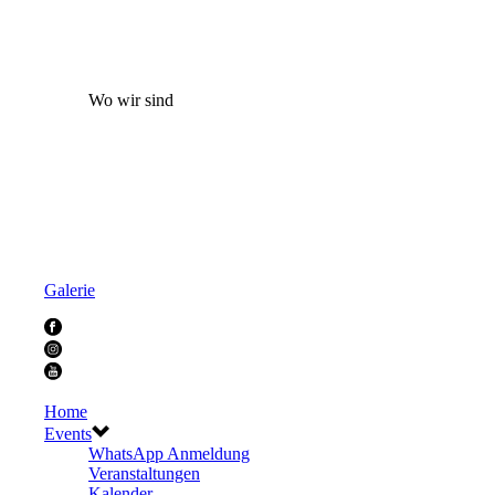
Wo wir sind
Galerie
Home
Events
WhatsApp Anmeldung
Veranstaltungen
Kalender