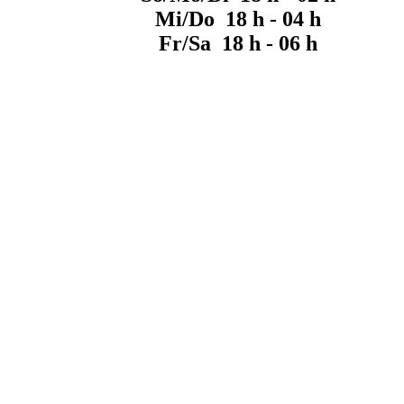
Mi/Do 18 h - 04 h
Fr/Sa 18 h - 06 h