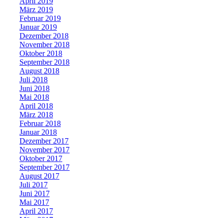
April 2019
März 2019
Februar 2019
Januar 2019
Dezember 2018
November 2018
Oktober 2018
September 2018
August 2018
Juli 2018
Juni 2018
Mai 2018
April 2018
März 2018
Februar 2018
Januar 2018
Dezember 2017
November 2017
Oktober 2017
September 2017
August 2017
Juli 2017
Juni 2017
Mai 2017
April 2017