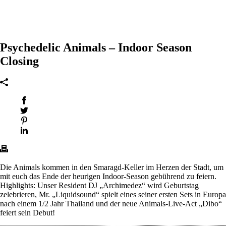
Psychedelic Animals – Indoor Season
Closing
Die Animals kommen in den Smaragd-Keller im Herzen der Stadt, um
mit euch das Ende der heurigen Indoor-Season gebührend zu feiern.
Highlights: Unser Resident DJ „Archimedez“ wird Geburtstag
zelebrieren, Mr. „Liquidsound“ spielt eines seiner ersten Sets in Europa
nach einem 1/2 Jahr Thailand und der neue Animals-Live-Act „Dibo“
feiert sein Debut!