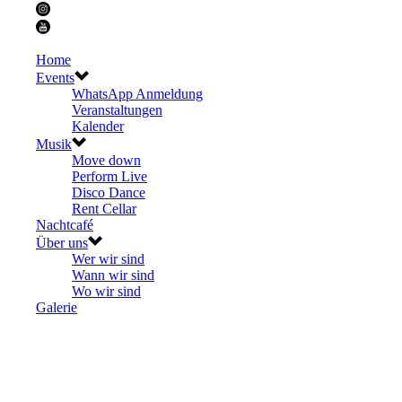
Home
Events
WhatsApp Anmeldung
Veranstaltungen
Kalender
Musik
Move down
Perform Live
Disco Dance
Rent Cellar
Nachtcafé
Über uns
Wer wir sind
Wann wir sind
Wo wir sind
Galerie