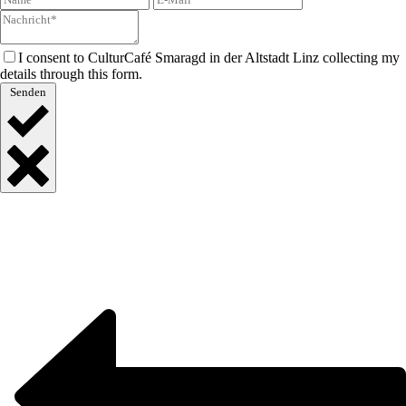
I consent to CulturCafé Smaragd in der Altstadt Linz collecting my
details through this form.
Senden