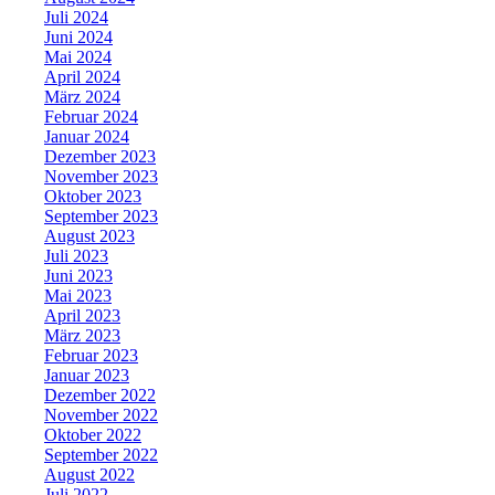
Juli 2024
Juni 2024
Mai 2024
April 2024
März 2024
Februar 2024
Januar 2024
Dezember 2023
November 2023
Oktober 2023
September 2023
August 2023
Juli 2023
Juni 2023
Mai 2023
April 2023
März 2023
Februar 2023
Januar 2023
Dezember 2022
November 2022
Oktober 2022
September 2022
August 2022
Juli 2022