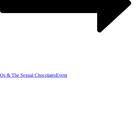
Os & The Sexual Chocolates
Event