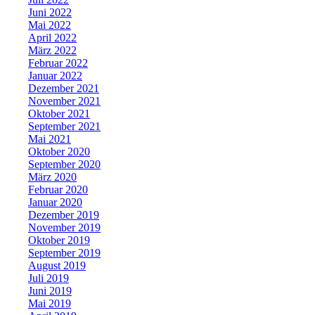
Juni 2022
Mai 2022
April 2022
März 2022
Februar 2022
Januar 2022
Dezember 2021
November 2021
Oktober 2021
September 2021
Mai 2021
Oktober 2020
September 2020
März 2020
Februar 2020
Januar 2020
Dezember 2019
November 2019
Oktober 2019
September 2019
August 2019
Juli 2019
Juni 2019
Mai 2019