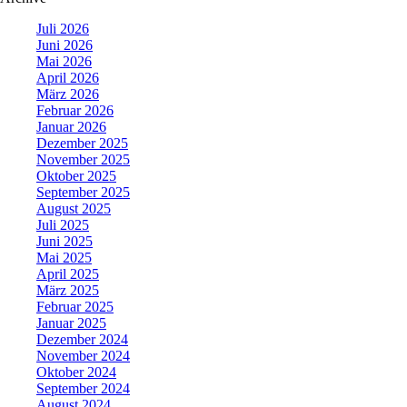
Juli 2026
Juni 2026
Mai 2026
April 2026
März 2026
Februar 2026
Januar 2026
Dezember 2025
November 2025
Oktober 2025
September 2025
August 2025
Juli 2025
Juni 2025
Mai 2025
April 2025
März 2025
Februar 2025
Januar 2025
Dezember 2024
November 2024
Oktober 2024
September 2024
August 2024