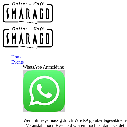
Home
Events
WhatsApp Anmeldung
Wenn ihr regelmässig durch WhatsApp über tagesaktuelle
Veranstaltungen Bescheid wissen möchtet, dann sendet