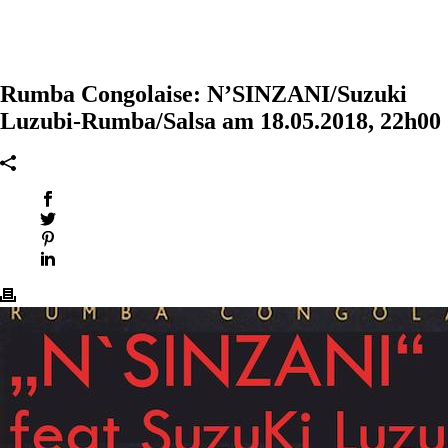
Rumba Congolaise: N’SINZANI/Suzuki
Luzubi-Rumba/Salsa am 18.05.2018, 22h00