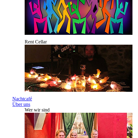
Rent Cellar
Nachtcafé
Über uns
Wer wir sind