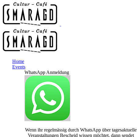
Home
Events
WhatsApp Anmeldung
Wenn ihr regelmässig durch WhatsApp über tagesaktuelle
Veranstaltungen Bescheid wissen möchtet, dann sendet