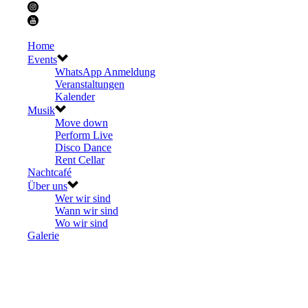
Home
Events
WhatsApp Anmeldung
Veranstaltungen
Kalender
Musik
Move down
Perform Live
Disco Dance
Rent Cellar
Nachtcafé
Über uns
Wer wir sind
Wann wir sind
Wo wir sind
Galerie