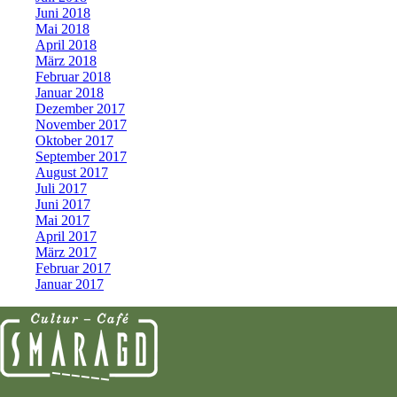
Juni 2018
Mai 2018
April 2018
März 2018
Februar 2018
Januar 2018
Dezember 2017
November 2017
Oktober 2017
September 2017
August 2017
Juli 2017
Juni 2017
Mai 2017
April 2017
März 2017
Februar 2017
Januar 2017