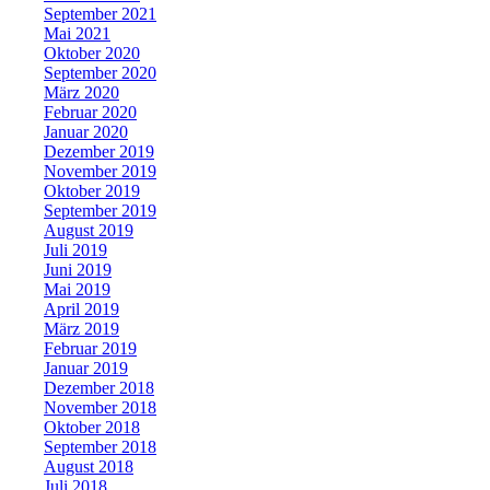
September 2021
Mai 2021
Oktober 2020
September 2020
März 2020
Februar 2020
Januar 2020
Dezember 2019
November 2019
Oktober 2019
September 2019
August 2019
Juli 2019
Juni 2019
Mai 2019
April 2019
März 2019
Februar 2019
Januar 2019
Dezember 2018
November 2018
Oktober 2018
September 2018
August 2018
Juli 2018