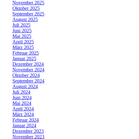
November 2025
Oktober 2025
September 2025
August 2025
Juli 2025
Juni 2025
Mai 2025
April 2025
März 2025
Februar 2025
Januar 2025
Dezember 2024
November 2024
Oktober 2024
September 2024
August 2024
Juli 2024
Juni 2024
Mai 2024
April 2024
März 2024
Februar 2024
Januar 2024
Dezember 2023
November 2023