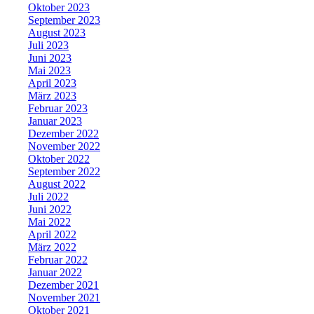
Oktober 2023
September 2023
August 2023
Juli 2023
Juni 2023
Mai 2023
April 2023
März 2023
Februar 2023
Januar 2023
Dezember 2022
November 2022
Oktober 2022
September 2022
August 2022
Juli 2022
Juni 2022
Mai 2022
April 2022
März 2022
Februar 2022
Januar 2022
Dezember 2021
November 2021
Oktober 2021