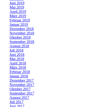
Juni 2019
Mai 2019
April 2019
März 2019
Februar 2019
Januar 2019
Dezember 2018
November 2018
Oktober 2018
September 2018
August 2018
Juli 2018
Juni 2018
Mai 2018
April 2018
März 2018
Februar 2018
Januar 2018
Dezember 2017
November 2017
Oktober 2017
September 2017
August 2017
Juli 2017
Juni 2017