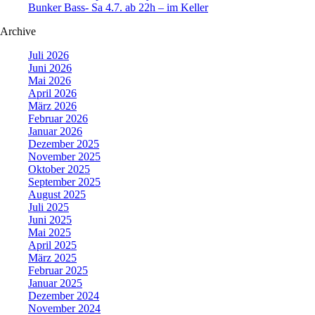
Bunker Bass- Sa 4.7. ab 22h – im Keller
Archive
Juli 2026
Juni 2026
Mai 2026
April 2026
März 2026
Februar 2026
Januar 2026
Dezember 2025
November 2025
Oktober 2025
September 2025
August 2025
Juli 2025
Juni 2025
Mai 2025
April 2025
März 2025
Februar 2025
Januar 2025
Dezember 2024
November 2024