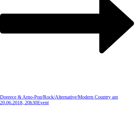
Doreece & Arno-Pop/Rock/Alternative/Modern Country am
20.06.2018, 20h30
Event