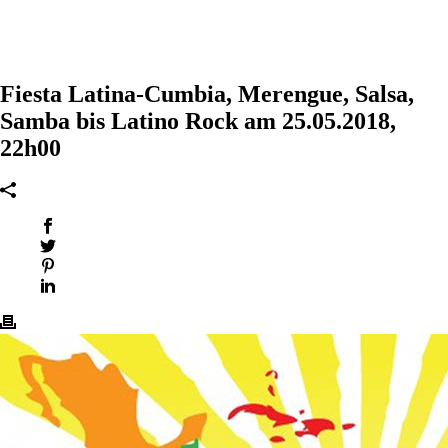
Fiesta Latina-Cumbia, Merengue, Salsa,
Samba bis Latino Rock am 25.05.2018,
22h00