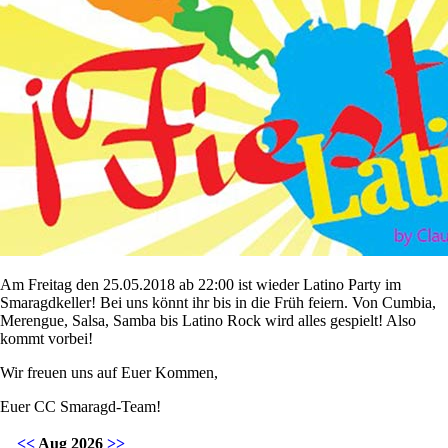
Am Freitag den 25.05.2018 ab 22:00 ist wieder Latino Party im
Smaragdkeller! Bei uns könnt ihr bis in die Früh feiern. Von Cumbia,
Merengue, Salsa, Samba bis Latino Rock wird alles gespielt! Also
kommt vorbei!
Wir freuen uns auf Euer Kommen,
Euer CC Smaragd-Team!
<<
Aug 2026
>>