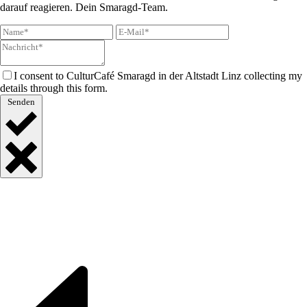
darauf reagieren. Dein Smaragd-Team.
I consent to CulturCafé Smaragd in der Altstadt Linz collecting my
details through this form.
Senden