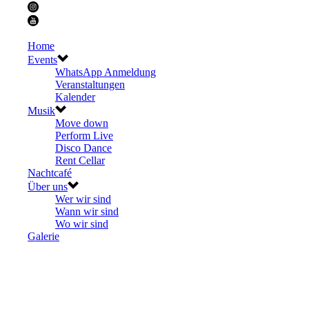
Home
Events
WhatsApp Anmeldung
Veranstaltungen
Kalender
Musik
Move down
Perform Live
Disco Dance
Rent Cellar
Nachtcafé
Über uns
Wer wir sind
Wann wir sind
Wo wir sind
Galerie