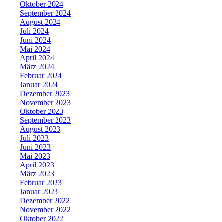
Oktober 2024
September 2024
August 2024
Juli 2024
Juni 2024
Mai 2024
April 2024
März 2024
Februar 2024
Januar 2024
Dezember 2023
November 2023
Oktober 2023
September 2023
August 2023
Juli 2023
Juni 2023
Mai 2023
April 2023
März 2023
Februar 2023
Januar 2023
Dezember 2022
November 2022
Oktober 2022