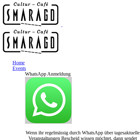
Home
Events
WhatsApp Anmeldung
Wenn ihr regelmässig durch WhatsApp über tagesaktuelle
Veranstaltungen Bescheid wissen möchtet, dann sendet