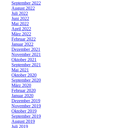
September 2022
August 2022
Juli 2022
Juni 2022
Mai 2022
April 2022
März 2022
Februar 2022
Januar 2022
Dezember 2021
November 2021
Oktober 2021
September 2021
Mai 2021
Oktober 2020
September 2020
März 2020
Februar 2020
Januar 2020
Dezember 2019
November 2019
Oktober 2019
September 2019
August 2019
Juli 2019