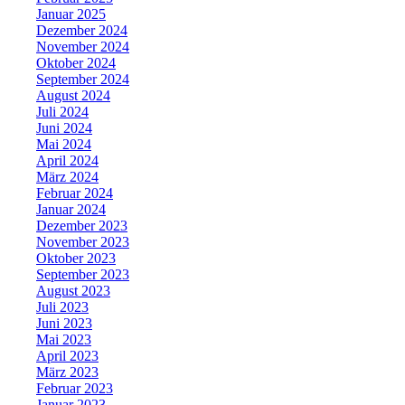
Januar 2025
Dezember 2024
November 2024
Oktober 2024
September 2024
August 2024
Juli 2024
Juni 2024
Mai 2024
April 2024
März 2024
Februar 2024
Januar 2024
Dezember 2023
November 2023
Oktober 2023
September 2023
August 2023
Juli 2023
Juni 2023
Mai 2023
April 2023
März 2023
Februar 2023
Januar 2023