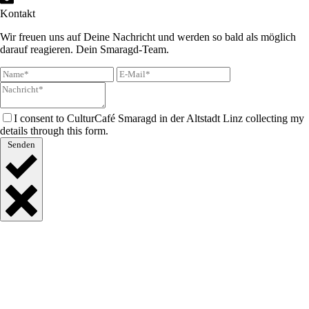
Kontakt
Wir freuen uns auf Deine Nachricht und werden so bald als möglich
darauf reagieren. Dein Smaragd-Team.
I consent to CulturCafé Smaragd in der Altstadt Linz collecting my
details through this form.
Senden