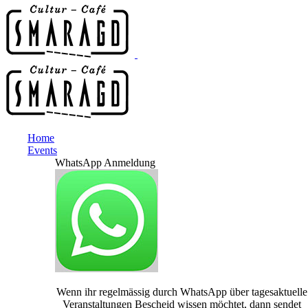
Home
Events
WhatsApp Anmeldung
Wenn ihr regelmässig durch WhatsApp über tagesaktuelle
Veranstaltungen Bescheid wissen möchtet, dann sendet