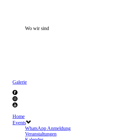
Wo wir sind
Galerie
Home
Events
WhatsApp Anmeldung
Veranstaltungen
Kalender