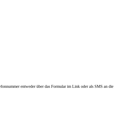
lefonnummer entweder über das Formular im Link oder als SMS an die