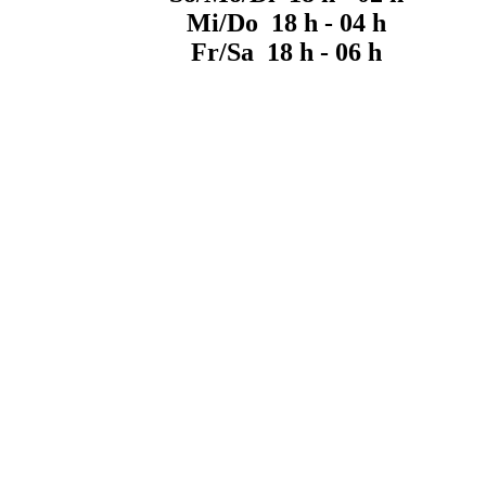
Mi/Do 18 h - 04 h
Fr/Sa 18 h - 06 h