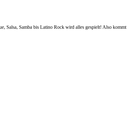
ue, Salsa, Samba bis Latino Rock wird alles gespielt! Also kommt