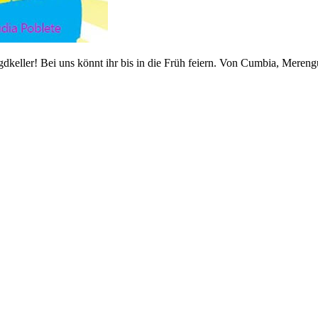
dkeller! Bei uns könnt ihr bis in die Früh feiern. Von Cumbia, Mereng