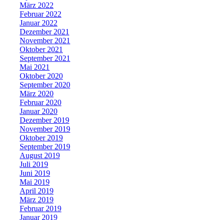
März 2022
Februar 2022
Januar 2022
Dezember 2021
November 2021
Oktober 2021
September 2021
Mai 2021
Oktober 2020
September 2020
März 2020
Februar 2020
Januar 2020
Dezember 2019
November 2019
Oktober 2019
September 2019
August 2019
Juli 2019
Juni 2019
Mai 2019
April 2019
März 2019
Februar 2019
Januar 2019