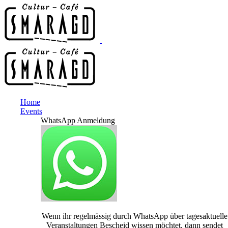
Home
Events
WhatsApp Anmeldung
Wenn ihr regelmässig durch WhatsApp über tagesaktuelle
Veranstaltungen Bescheid wissen möchtet, dann sendet