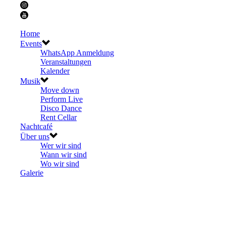
Home
Events
WhatsApp Anmeldung
Veranstaltungen
Kalender
Musik
Move down
Perform Live
Disco Dance
Rent Cellar
Nachtcafé
Über uns
Wer wir sind
Wann wir sind
Wo wir sind
Galerie