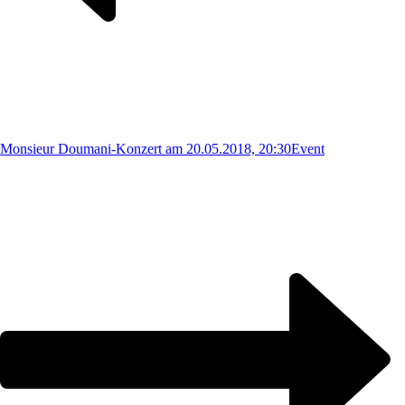
Monsieur Doumani-Konzert am 20.05.2018, 20:30
Event