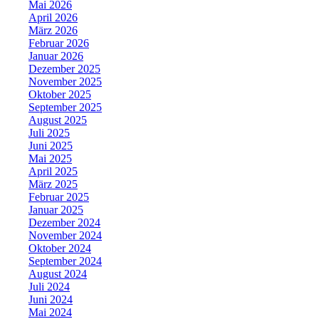
Mai 2026
April 2026
März 2026
Februar 2026
Januar 2026
Dezember 2025
November 2025
Oktober 2025
September 2025
August 2025
Juli 2025
Juni 2025
Mai 2025
April 2025
März 2025
Februar 2025
Januar 2025
Dezember 2024
November 2024
Oktober 2024
September 2024
August 2024
Juli 2024
Juni 2024
Mai 2024