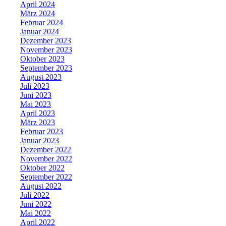
April 2024
März 2024
Februar 2024
Januar 2024
Dezember 2023
November 2023
Oktober 2023
September 2023
August 2023
Juli 2023
Juni 2023
Mai 2023
April 2023
März 2023
Februar 2023
Januar 2023
Dezember 2022
November 2022
Oktober 2022
September 2022
August 2022
Juli 2022
Juni 2022
Mai 2022
April 2022