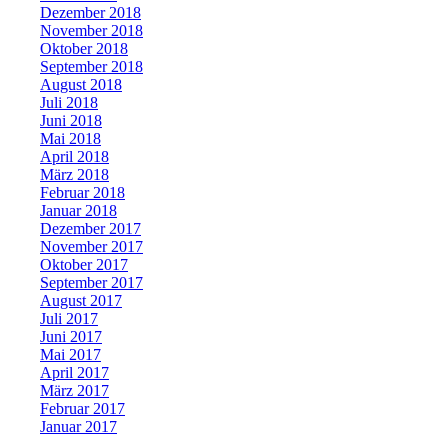
Dezember 2018
November 2018
Oktober 2018
September 2018
August 2018
Juli 2018
Juni 2018
Mai 2018
April 2018
März 2018
Februar 2018
Januar 2018
Dezember 2017
November 2017
Oktober 2017
September 2017
August 2017
Juli 2017
Juni 2017
Mai 2017
April 2017
März 2017
Februar 2017
Januar 2017