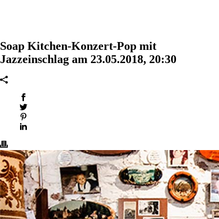
Soap Kitchen-Konzert-Pop mit
Jazzeinschlag am 23.05.2018, 20:30