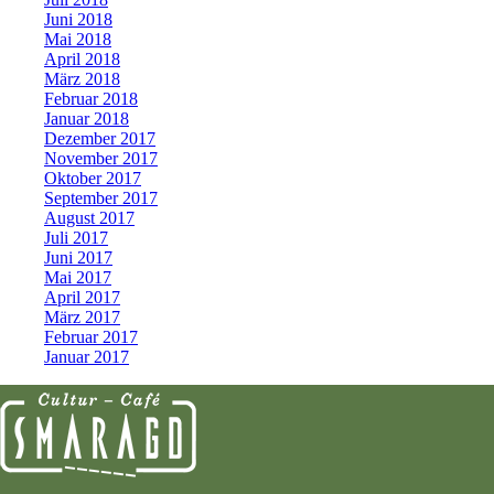
Juni 2018
Mai 2018
April 2018
März 2018
Februar 2018
Januar 2018
Dezember 2017
November 2017
Oktober 2017
September 2017
August 2017
Juli 2017
Juni 2017
Mai 2017
April 2017
März 2017
Februar 2017
Januar 2017