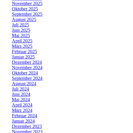
November 2025
Oktober 2025
September 2025
August 2025
Juli 2025
Juni 2025
Mai 2025
April 2025
März 2025
Februar 2025
Januar 2025
Dezember 2024
November 2024
Oktober 2024
September 2024
August 2024
Juli 2024
Juni 2024
Mai 2024
April 2024
März 2024
Februar 2024
Januar 2024
Dezember 2023
November 2023