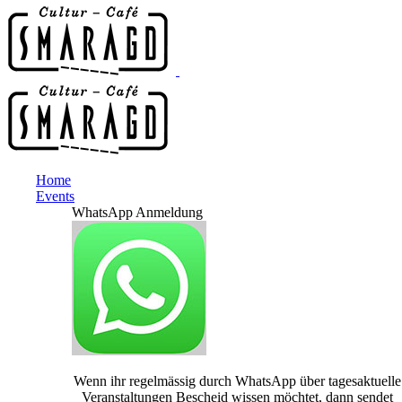
Home
Events
WhatsApp Anmeldung
Wenn ihr regelmässig durch WhatsApp über tagesaktuelle
Veranstaltungen Bescheid wissen möchtet, dann sendet