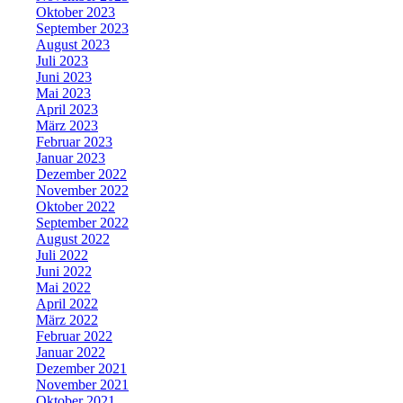
Oktober 2023
September 2023
August 2023
Juli 2023
Juni 2023
Mai 2023
April 2023
März 2023
Februar 2023
Januar 2023
Dezember 2022
November 2022
Oktober 2022
September 2022
August 2022
Juli 2022
Juni 2022
Mai 2022
April 2022
März 2022
Februar 2022
Januar 2022
Dezember 2021
November 2021
Oktober 2021