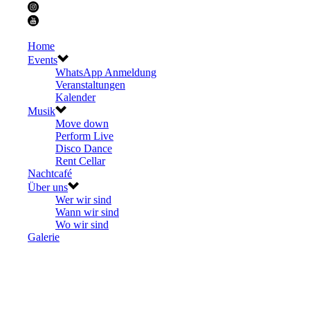
Home
Events
WhatsApp Anmeldung
Veranstaltungen
Kalender
Musik
Move down
Perform Live
Disco Dance
Rent Cellar
Nachtcafé
Über uns
Wer wir sind
Wann wir sind
Wo wir sind
Galerie