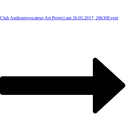
Club Audioprovocateur-Art Project am 26.05.2017, 20h30
Event