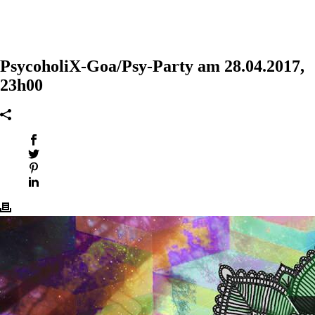
PsycoholiX-Goa/Psy-Party am 28.04.2017,
23h00