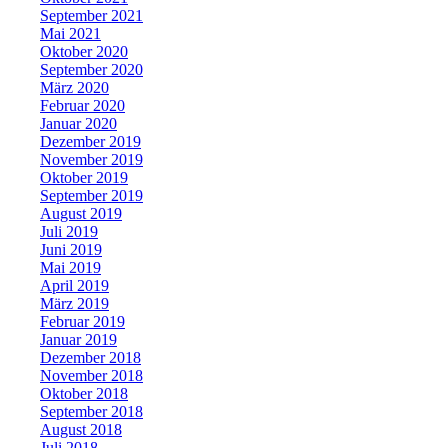
September 2021
Mai 2021
Oktober 2020
September 2020
März 2020
Februar 2020
Januar 2020
Dezember 2019
November 2019
Oktober 2019
September 2019
August 2019
Juli 2019
Juni 2019
Mai 2019
April 2019
März 2019
Februar 2019
Januar 2019
Dezember 2018
November 2018
Oktober 2018
September 2018
August 2018
Juli 2018