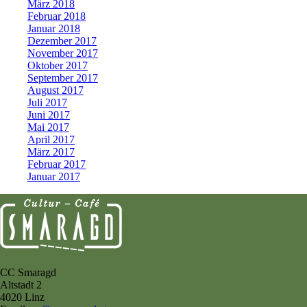
März 2018
Februar 2018
Januar 2018
Dezember 2017
November 2017
Oktober 2017
September 2017
August 2017
Juli 2017
Juni 2017
Mai 2017
April 2017
März 2017
Februar 2017
Januar 2017
CC Smaragd
Altstadt 2
4020 Linz