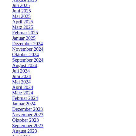
Juli 2025
Juni 2025
Mai 2025
April 2025
März 2025
Februar 2025
Januar 2025
Dezember 2024
November 2024
Oktober 2024
September 2024
August 2024
Juli 2024
Juni 2024
Mai 2024
April 2024
März 2024
Februar 2024
Januar 2024
Dezember 2023
November 2023
Oktober 2023
September 2023
August 2023