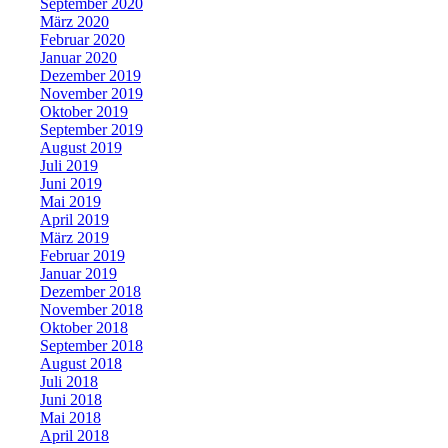
September 2020
März 2020
Februar 2020
Januar 2020
Dezember 2019
November 2019
Oktober 2019
September 2019
August 2019
Juli 2019
Juni 2019
Mai 2019
April 2019
März 2019
Februar 2019
Januar 2019
Dezember 2018
November 2018
Oktober 2018
September 2018
August 2018
Juli 2018
Juni 2018
Mai 2018
April 2018