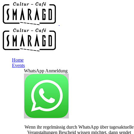
Home
Events
WhatsApp Anmeldung
Wenn ihr regelmässig durch WhatsApp über tagesaktuelle
Veranstaltungen Bescheid wissen möchtet, dann sendet