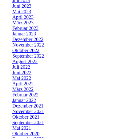
Juli 2023
Juni 2023
Mai 2023
April 2023
März 2023
Februar 2023
Januar 2023
Dezember 2022
November 2022
Oktober 2022
September 2022
August 2022
Juli 2022
Juni 2022
Mai 2022
April 2022
März 2022
Februar 2022
Januar 2022
Dezember 2021
November 2021
Oktober 2021
September 2021
Mai 2021
Oktober 2020