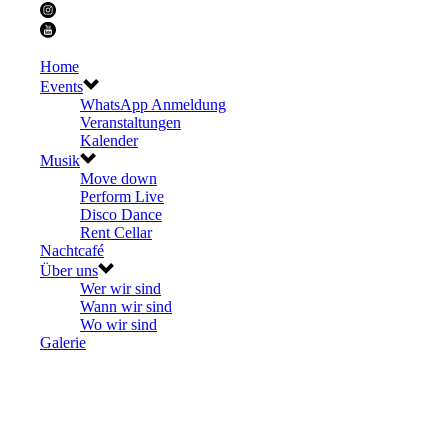
Home
Events
WhatsApp Anmeldung
Veranstaltungen
Kalender
Musik
Move down
Perform Live
Disco Dance
Rent Cellar
Nachtcafé
Über uns
Wer wir sind
Wann wir sind
Wo wir sind
Galerie