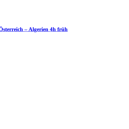
sterreich – Algerien 4h früh