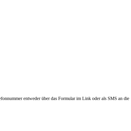
lefonnummer entweder über das Formular im Link oder als SMS an die