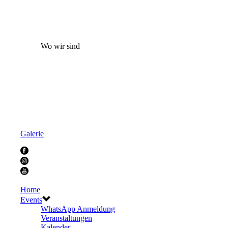
Wo wir sind
Galerie
Home
Events
WhatsApp Anmeldung
Veranstaltungen
Kalender