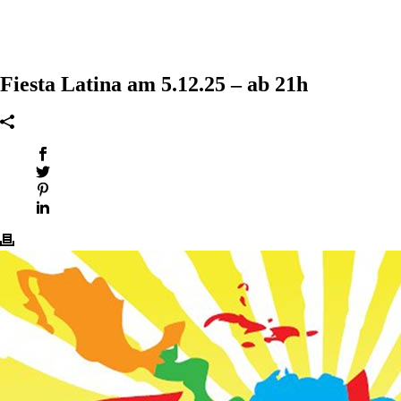
Fiesta Latina am 5.12.25 – ab 21h