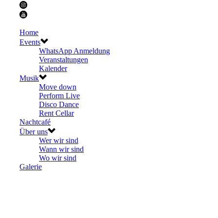
Home
Events
WhatsApp Anmeldung
Veranstaltungen
Kalender
Musik
Move down
Perform Live
Disco Dance
Rent Cellar
Nachtcafé
Über uns
Wer wir sind
Wann wir sind
Wo wir sind
Galerie