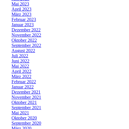
Mai 2023
April 2023
März 2023
Februar 2023
Januar 2023
Dezember 2022
November 2022
Oktober 2022
September 2022
August 2022
Juli 2022
Juni 2022
Mai 2022
April 2022
März 2022
Februar 2022
Januar 2022
Dezember 2021
November 2021
Oktober 2021
September 2021
Mai 2021
Oktober 2020
September 2020
März 2020