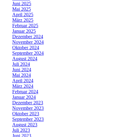
Juni 2025
Mai 2025
April 2025
März 2025
Februar 2025
Januar 2025
Dezember 2024
November 2024
Oktober 2024
September 2024
August 2024
Juli 2024
Juni 2024
Mai 2024
April 2024
März 2024
Februar 2024
Januar 2024
Dezember 2023
November 2023
Oktober 2023
September 2023
August 2023
Juli 2023
Juni 2023