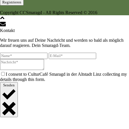
Copyright CCSmaragd - All Rights Reserved © 2016
Kontakt
Wir freuen uns auf Deine Nachricht und werden so bald als möglich
darauf reagieren. Dein Smaragd-Team.
I consent to CulturCafé Smaragd in der Altstadt Linz collecting my
details through this form.
Senden