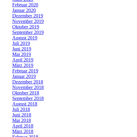
Februar 2020
Januar 2020
Dezember 2019
November 2019
Oktober 2019
September 2019
August 2019
Juli 2019
Juni 2019
Mai 2019
April 2019
März 2019
Februar 2019
Januar 2019
Dezember 2018
November 2018
Oktober 2018
September 2018
August 2018
Juli 2018
Juni 2018
Mai 2018
April 2018
März 2018
Februar 2018