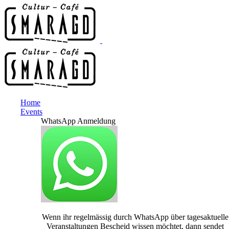
Home
Events
WhatsApp Anmeldung
Wenn ihr regelmässig durch WhatsApp über tagesaktuelle
Veranstaltungen Bescheid wissen möchtet, dann sendet