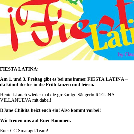
FIESTA LATINA:
Am 1. und 3. Freitag gibt es bei uns immer FIESTA LATINA –
da
könnt ihr bis in die Früh tanzen und feiern.
Heute ist auch wieder mal die großartige Sängerin ICELINA
VILLANUEVA mit dabei!
DJane Chikita heizt euch ein! Also kommt vorbei!
Wir freuen uns auf Euer Kommen,
Euer CC Smaragd-Team!