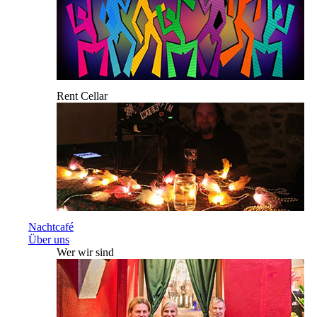
Rent Cellar
Nachtcafé
Über uns
Wer wir sind