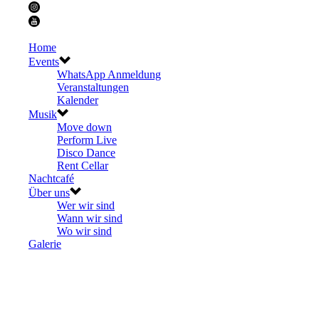
Home
Events
WhatsApp Anmeldung
Veranstaltungen
Kalender
Musik
Move down
Perform Live
Disco Dance
Rent Cellar
Nachtcafé
Über uns
Wer wir sind
Wann wir sind
Wo wir sind
Galerie