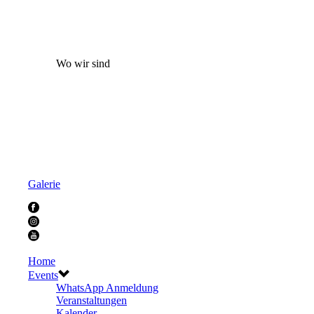
Wo wir sind
Galerie
Home
Events
WhatsApp Anmeldung
Veranstaltungen
Kalender