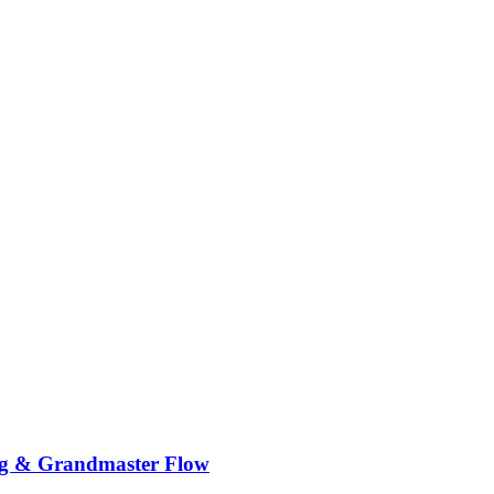
aag & Grandmaster Flow