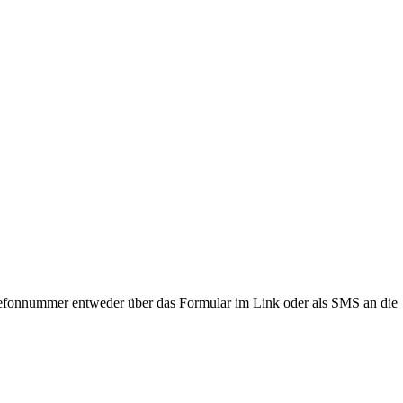
lefonnummer entweder über das Formular im Link oder als SMS an die