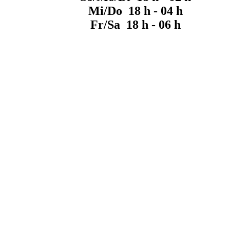
Mi/Do 18 h - 04 h
Fr/Sa 18 h - 06 h