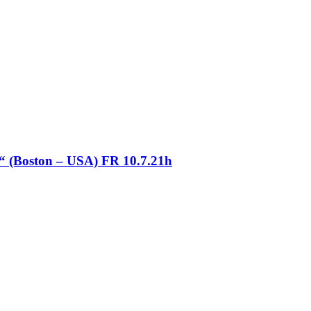
(Boston – USA) FR 10.7.21h