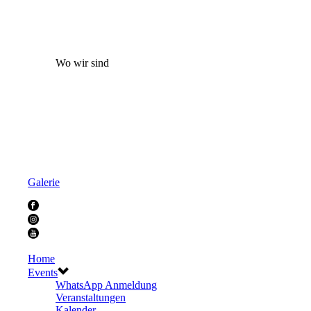
Wo wir sind
Galerie
Home
Events
WhatsApp Anmeldung
Veranstaltungen
Kalender