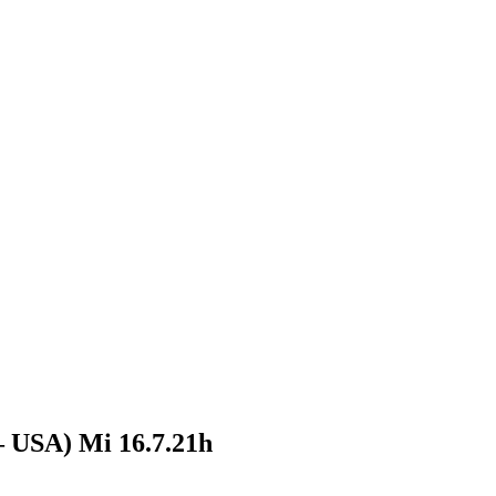
– USA) Mi 16.7.21h