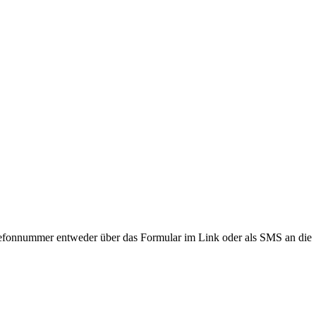
lefonnummer entweder über das Formular im Link oder als SMS an die