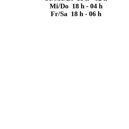
Mi/Do 18 h - 04 h
Fr/Sa 18 h - 06 h