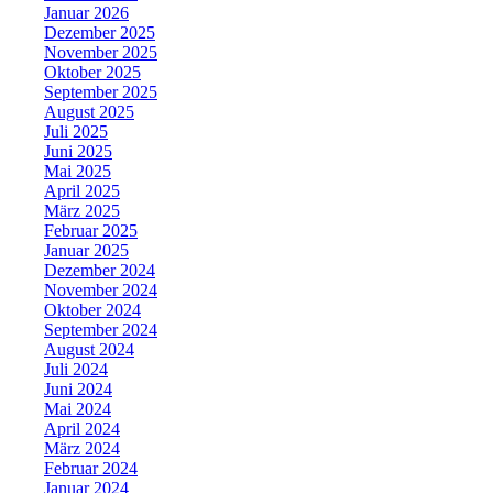
Januar 2026
Dezember 2025
November 2025
Oktober 2025
September 2025
August 2025
Juli 2025
Juni 2025
Mai 2025
April 2025
März 2025
Februar 2025
Januar 2025
Dezember 2024
November 2024
Oktober 2024
September 2024
August 2024
Juli 2024
Juni 2024
Mai 2024
April 2024
März 2024
Februar 2024
Januar 2024