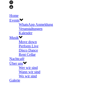
Home
Events
WhatsApp Anmeldung
Veranstaltungen
Kalender
Musik
Move down
Perform Live
Disco Dance
Rent Cellar
Nachtcafé
Über uns
Wer wir sind
Wann wir sind
Wo wir sind
Galerie