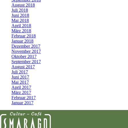
August 2018
Juli 2018
Juni 2018
Mai 2018
April 2018
März 2018
Februar 2018
Januar 2018
Dezember 2017
November 2017
Oktober 2017
September 2017
August 2017
Juli 2017
Juni 2017
Mai 2017
April 2017
März 2017
Februar 2017
Januar 2017