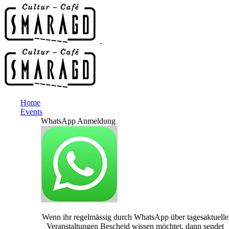
Home
Events
WhatsApp Anmeldung
Wenn ihr regelmässig durch WhatsApp über tagesaktuelle
Veranstaltungen Bescheid wissen möchtet, dann sendet