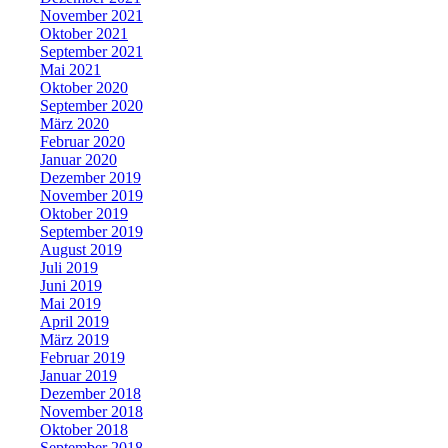
November 2021
Oktober 2021
September 2021
Mai 2021
Oktober 2020
September 2020
März 2020
Februar 2020
Januar 2020
Dezember 2019
November 2019
Oktober 2019
September 2019
August 2019
Juli 2019
Juni 2019
Mai 2019
April 2019
März 2019
Februar 2019
Januar 2019
Dezember 2018
November 2018
Oktober 2018
September 2018