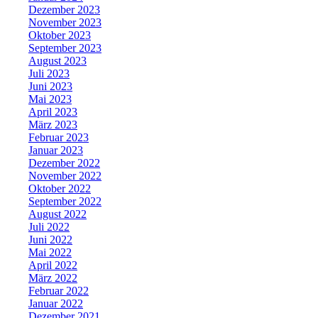
Dezember 2023
November 2023
Oktober 2023
September 2023
August 2023
Juli 2023
Juni 2023
Mai 2023
April 2023
März 2023
Februar 2023
Januar 2023
Dezember 2022
November 2022
Oktober 2022
September 2022
August 2022
Juli 2022
Juni 2022
Mai 2022
April 2022
März 2022
Februar 2022
Januar 2022
Dezember 2021