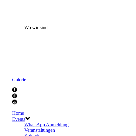
Wo wir sind
Galerie
Home
Events
WhatsApp Anmeldung
Veranstaltungen
Kalender