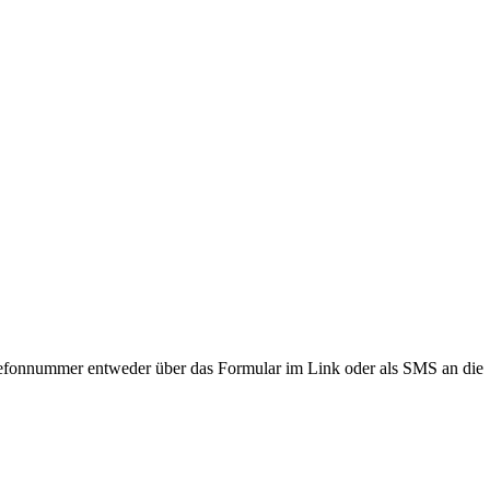
lefonnummer entweder über das Formular im Link oder als SMS an die