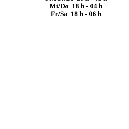
Mi/Do 18 h - 04 h
Fr/Sa 18 h - 06 h