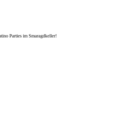
tino Parties im Smaragdkeller!