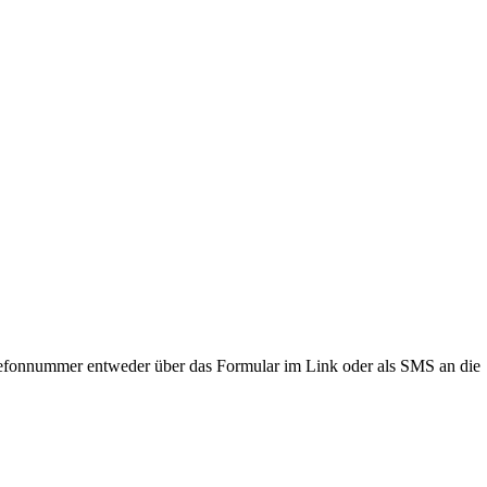
lefonnummer entweder über das Formular im Link oder als SMS an die