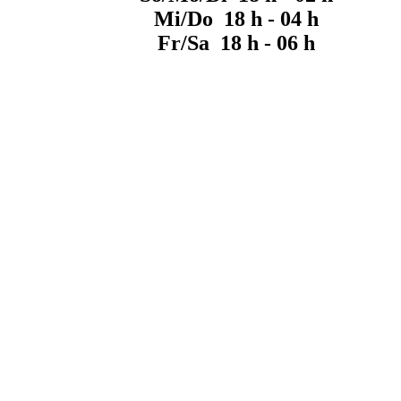
Mi/Do 18 h - 04 h
Fr/Sa 18 h - 06 h