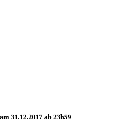
 am 31.12.2017 ab 23h59