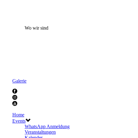
Wo wir sind
Galerie
Home
Events
WhatsApp Anmeldung
Veranstaltungen
Kalender