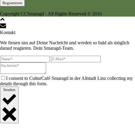
Copyright CCSmaragd - All Rights Reserved © 2016
Kontakt
Wir freuen uns auf Deine Nachricht und werden so bald als möglich
darauf reagieren. Dein Smaragd-Team.
I consent to CulturCafé Smaragd in der Altstadt Linz collecting my
details through this form.
Senden