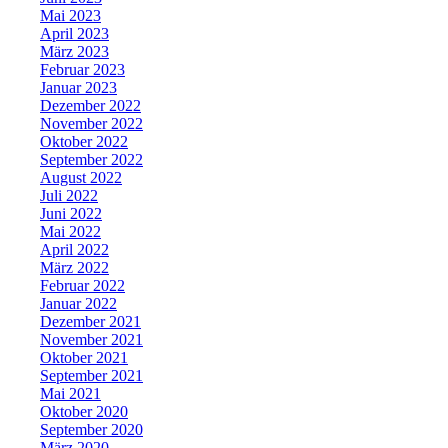
Mai 2023
April 2023
März 2023
Februar 2023
Januar 2023
Dezember 2022
November 2022
Oktober 2022
September 2022
August 2022
Juli 2022
Juni 2022
Mai 2022
April 2022
März 2022
Februar 2022
Januar 2022
Dezember 2021
November 2021
Oktober 2021
September 2021
Mai 2021
Oktober 2020
September 2020
März 2020