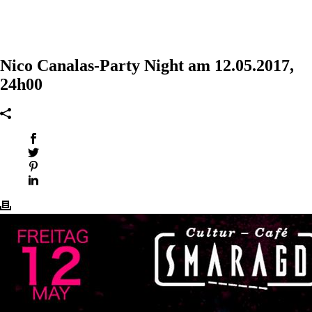
Nico Canalas-Party Night am 12.05.2017,
24h00