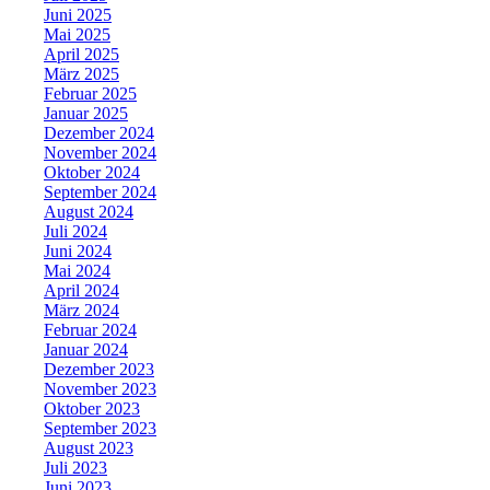
Juni 2025
Mai 2025
April 2025
März 2025
Februar 2025
Januar 2025
Dezember 2024
November 2024
Oktober 2024
September 2024
August 2024
Juli 2024
Juni 2024
Mai 2024
April 2024
März 2024
Februar 2024
Januar 2024
Dezember 2023
November 2023
Oktober 2023
September 2023
August 2023
Juli 2023
Juni 2023