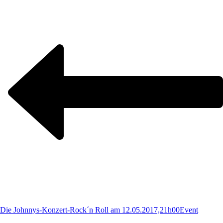
Die Johnnys-Konzert-Rock´n Roll am 12.05.2017,21h00
Event