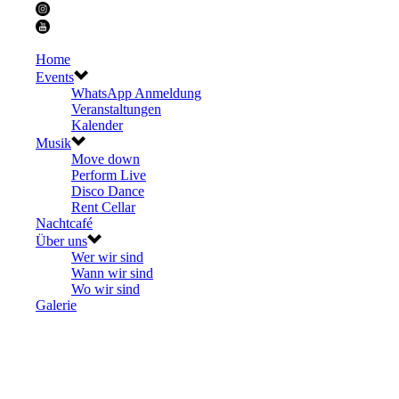
Home
Events
WhatsApp Anmeldung
Veranstaltungen
Kalender
Musik
Move down
Perform Live
Disco Dance
Rent Cellar
Nachtcafé
Über uns
Wer wir sind
Wann wir sind
Wo wir sind
Galerie