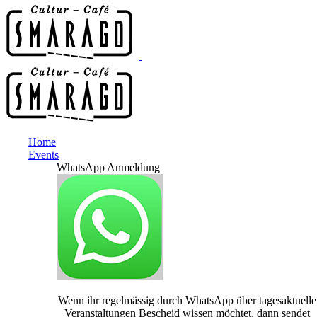
Home
Events
WhatsApp Anmeldung
Wenn ihr regelmässig durch WhatsApp über tagesaktuelle
Veranstaltungen Bescheid wissen möchtet, dann sendet