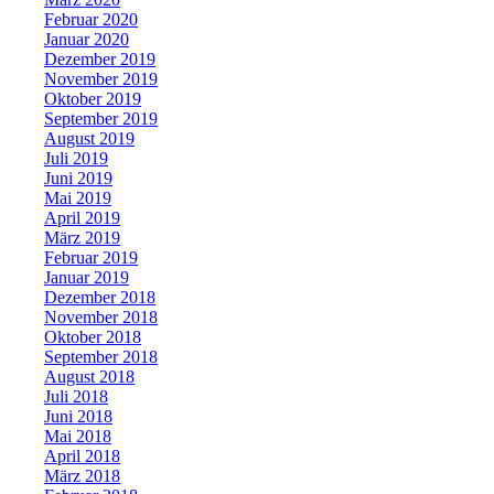
Februar 2020
Januar 2020
Dezember 2019
November 2019
Oktober 2019
September 2019
August 2019
Juli 2019
Juni 2019
Mai 2019
April 2019
März 2019
Februar 2019
Januar 2019
Dezember 2018
November 2018
Oktober 2018
September 2018
August 2018
Juli 2018
Juni 2018
Mai 2018
April 2018
März 2018