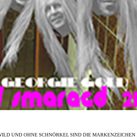
 WILD UND OHNE SCHNÖRKEL SIND DIE MARKENZEICHEN 