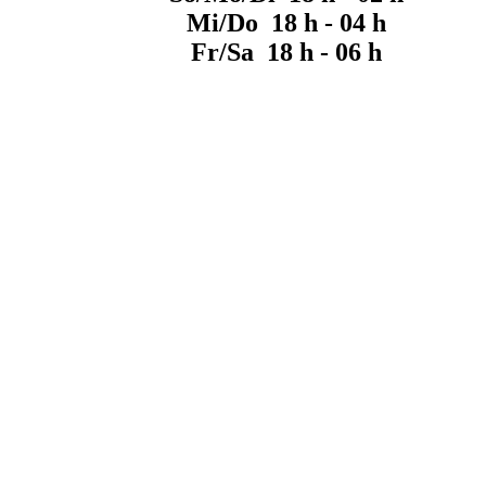
Mi/Do 18 h - 04 h
Fr/Sa 18 h - 06 h