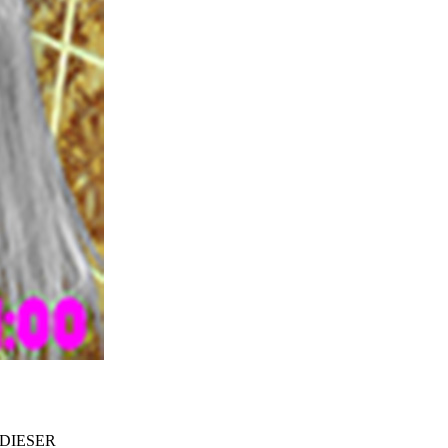
DIESER