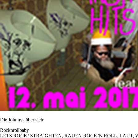
Die Johnnys über sich:
Rocknrollbaby
LETS ROCK! STRAIGHTEN, RAUEN ROCK’N ROLL, LAUT,