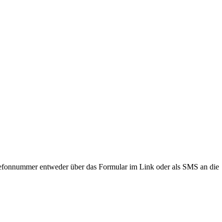
lefonnummer entweder über das Formular im Link oder als SMS an die