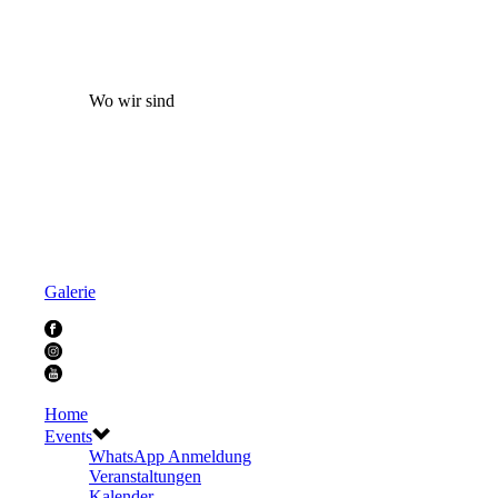
Wo wir sind
Galerie
Home
Events
WhatsApp Anmeldung
Veranstaltungen
Kalender