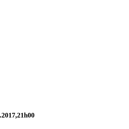
.2017,21h00