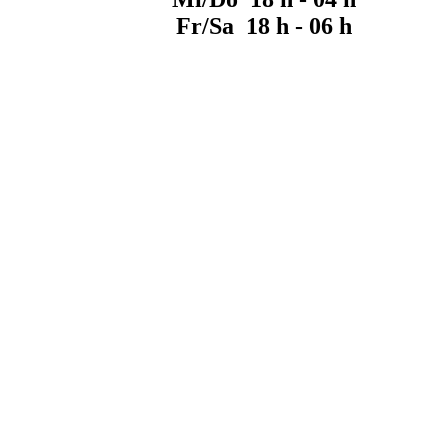
Fr/Sa 18 h - 06 h