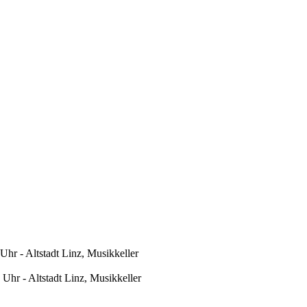
Uhr - Altstadt Linz, Musikkeller
Uhr - Altstadt Linz, Musikkeller