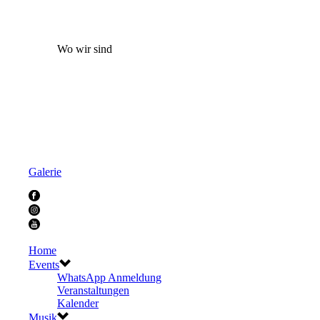
Wo wir sind
Galerie
Home
Events
WhatsApp Anmeldung
Veranstaltungen
Kalender
Musik