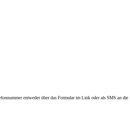
lefonnummer entweder über das Formular im Link oder als SMS an die