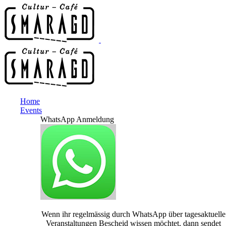
Home
Events
WhatsApp Anmeldung
Wenn ihr regelmässig durch WhatsApp über tagesaktuelle
Veranstaltungen Bescheid wissen möchtet, dann sendet