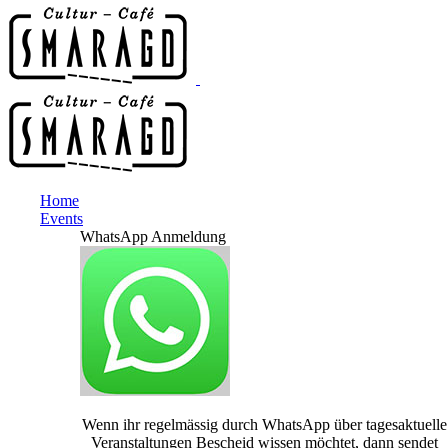
Home
Events
WhatsApp Anmeldung
Wenn ihr regelmässig durch WhatsApp über tagesaktuelle
Veranstaltungen Bescheid wissen möchtet, dann sendet