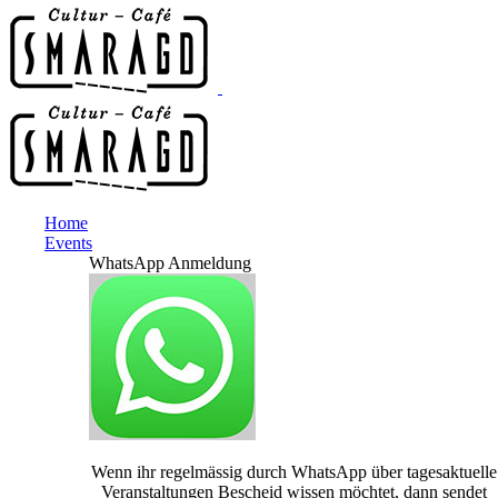
Home
Events
WhatsApp Anmeldung
Wenn ihr regelmässig durch WhatsApp über tagesaktuelle
Veranstaltungen Bescheid wissen möchtet, dann sendet