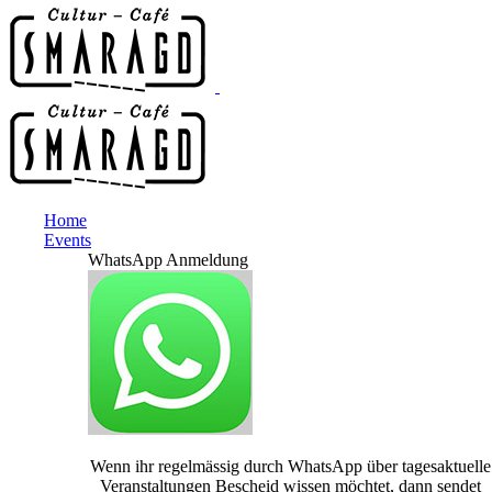
Home
Events
WhatsApp Anmeldung
Wenn ihr regelmässig durch WhatsApp über tagesaktuelle
Veranstaltungen Bescheid wissen möchtet, dann sendet