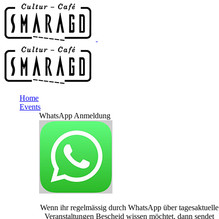
Home
Events
WhatsApp Anmeldung
Wenn ihr regelmässig durch WhatsApp über tagesaktuelle
Veranstaltungen Bescheid wissen möchtet, dann sendet