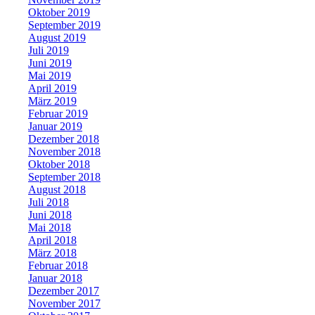
Oktober 2019
September 2019
August 2019
Juli 2019
Juni 2019
Mai 2019
April 2019
März 2019
Februar 2019
Januar 2019
Dezember 2018
November 2018
Oktober 2018
September 2018
August 2018
Juli 2018
Juni 2018
Mai 2018
April 2018
März 2018
Februar 2018
Januar 2018
Dezember 2017
November 2017