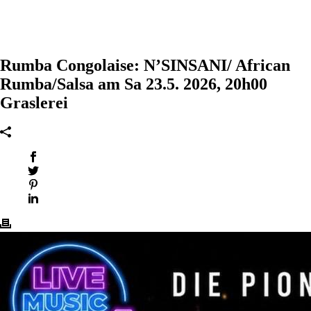
Rumba Congolaise: N’SINSANI/ African
Rumba/Salsa am Sa 23.5. 2026, 20h00
Graslerei