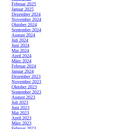
Februar 2025
Januar 2025
Dezember 2024
November 2024
Oktober 2024
September 2024
August 2024
Juli 2024
Juni 2024
Mai 2024
April 2024
März 2024
Februar 2024
Januar 2024
Dezember 2023
November 2023
Oktober 2023
September 2023
August 2023
Juli 2023
Juni 2023
Mai 2023
April 2023
März 2023
Februar 2023