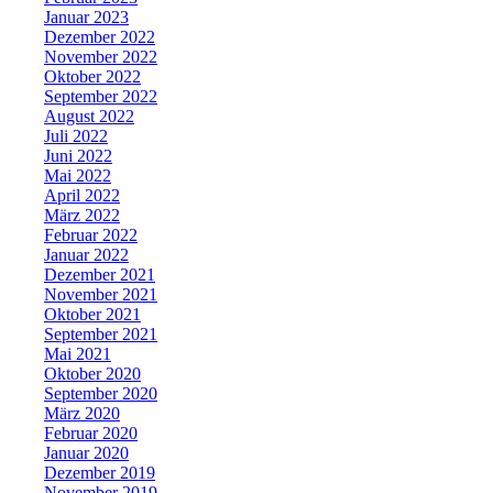
Januar 2023
Dezember 2022
November 2022
Oktober 2022
September 2022
August 2022
Juli 2022
Juni 2022
Mai 2022
April 2022
März 2022
Februar 2022
Januar 2022
Dezember 2021
November 2021
Oktober 2021
September 2021
Mai 2021
Oktober 2020
September 2020
März 2020
Februar 2020
Januar 2020
Dezember 2019
November 2019