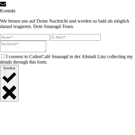
Kontakt
Wir freuen uns auf Deine Nachricht und werden so bald als möglich
darauf reagieren. Dein Smaragd-Team.
I consent to CulturCafé Smaragd in der Altstadt Linz collecting my
details through this form.
Senden