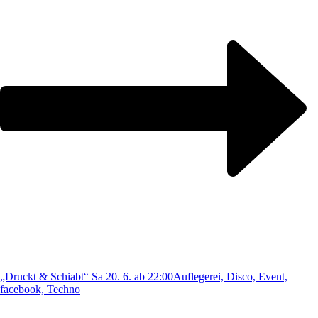
„Druckt & Schiabt“ Sa 20. 6. ab 22:00
Auflegerei, Disco, Event,
facebook, Techno