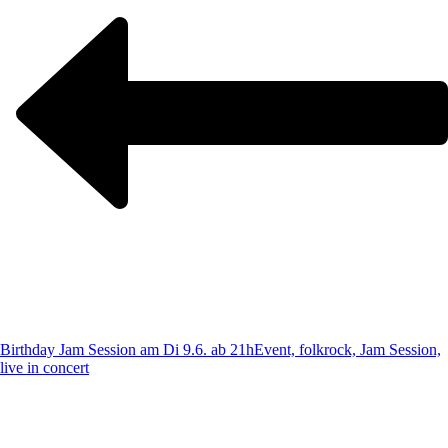
Birthday Jam Session am Di 9.6. ab 21h
Event, folkrock, Jam Session,
live in concert