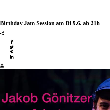
Birthday Jam Session am Di 9.6. ab 21h