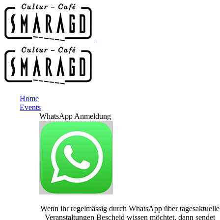
Home
Events
WhatsApp Anmeldung
Wenn ihr regelmässig durch WhatsApp über tagesaktuelle
Veranstaltungen Bescheid wissen möchtet, dann sendet