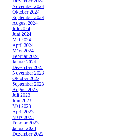
Dezember 2024
November 2024
Oktober 2024
September 2024
August 2024
Juli 2024
Juni 2024
Mai 2024
April 2024
März 2024
Februar 2024
Januar 2024
Dezember 2023
November 2023
Oktober 2023
September 2023
August 2023
Juli 2023
Juni 2023
Mai 2023
April 2023
März 2023
Februar 2023
Januar 2023
Dezember 2022