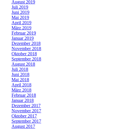
August 2019
Juli 2019
Juni 2019
Mai 2019
April 2019
März 2019
Februar 2019
Januar 2019
Dezember 2018
November 2018
Oktober 2018
September 2018
August 2018
Juli 2018
Juni 2018
Mai 2018
April 2018
März 2018
Februar 2018
Januar 2018
Dezember 2017
November 2017
Oktober 2017
September 2017
August 2017