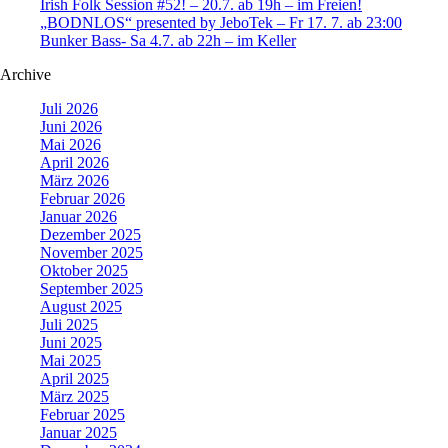
Irish Folk Session #52! – 20.7. ab 19h – im Freien!
„BODNLOS“ presented by JeboTek – Fr 17. 7. ab 23:00
Bunker Bass- Sa 4.7. ab 22h – im Keller
Archive
Juli 2026
Juni 2026
Mai 2026
April 2026
März 2026
Februar 2026
Januar 2026
Dezember 2025
November 2025
Oktober 2025
September 2025
August 2025
Juli 2025
Juni 2025
Mai 2025
April 2025
März 2025
Februar 2025
Januar 2025