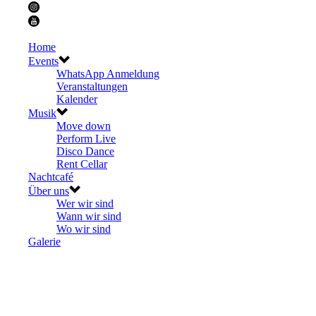
Home
Events
WhatsApp Anmeldung
Veranstaltungen
Kalender
Musik
Move down
Perform Live
Disco Dance
Rent Cellar
Nachtcafé
Über uns
Wer wir sind
Wann wir sind
Wo wir sind
Galerie