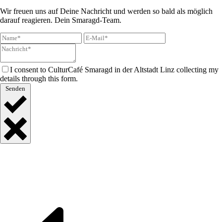
Wir freuen uns auf Deine Nachricht und werden so bald als möglich
darauf reagieren. Dein Smaragd-Team.
I consent to CulturCafé Smaragd in der Altstadt Linz collecting my
details through this form.
Senden