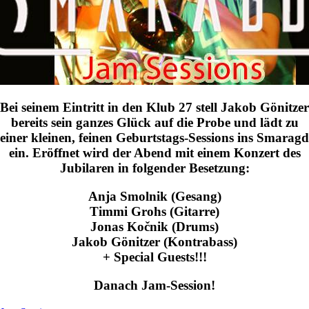
Bei seinem Eintritt in den Klub 27 stell Jakob Gönitzer
bereits sein ganzes Glück auf die Probe und lädt zu
einer kleinen, feinen Geburtstags-Sessions ins Smaragd
ein. Eröffnet wird der Abend mit einem Konzert des
Jubilaren in folgender Besetzung:
Anja Smolnik (Gesang)
Timmi Grohs (Gitarre)
Jonas Kočnik (Drums)
Jakob Gönitzer (Kontrabass)
+ Special Guests!!!
Danach Jam-Session!