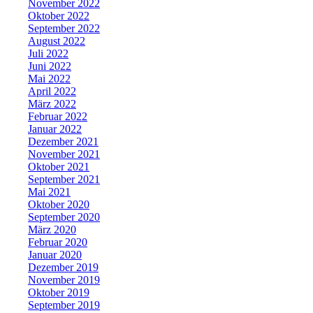
November 2022
Oktober 2022
September 2022
August 2022
Juli 2022
Juni 2022
Mai 2022
April 2022
März 2022
Februar 2022
Januar 2022
Dezember 2021
November 2021
Oktober 2021
September 2021
Mai 2021
Oktober 2020
September 2020
März 2020
Februar 2020
Januar 2020
Dezember 2019
November 2019
Oktober 2019
September 2019